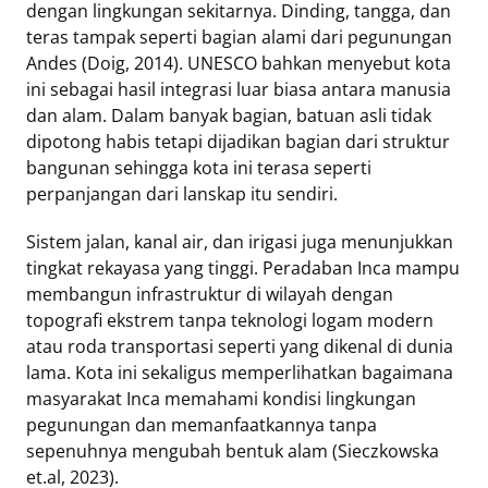
dengan lingkungan sekitarnya. Dinding, tangga, dan
teras tampak seperti bagian alami dari pegunungan
Andes (Doig, 2014). UNESCO bahkan menyebut kota
ini sebagai hasil integrasi luar biasa antara manusia
dan alam. Dalam banyak bagian, batuan asli tidak
dipotong habis tetapi dijadikan bagian dari struktur
bangunan sehingga kota ini terasa seperti
perpanjangan dari lanskap itu sendiri.
Sistem jalan, kanal air, dan irigasi juga menunjukkan
tingkat rekayasa yang tinggi. Peradaban Inca mampu
membangun infrastruktur di wilayah dengan
topografi ekstrem tanpa teknologi logam modern
atau roda transportasi seperti yang dikenal di dunia
lama. Kota ini sekaligus memperlihatkan bagaimana
masyarakat Inca memahami kondisi lingkungan
pegunungan dan memanfaatkannya tanpa
sepenuhnya mengubah bentuk alam (Sieczkowska
et.al, 2023).