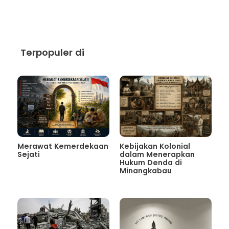
Terpopuler di
Merawat Kemerdekaan
Kebijakan Kolonial
Sejati
dalam Menerapkan
Hukum Denda di
Minangkabau