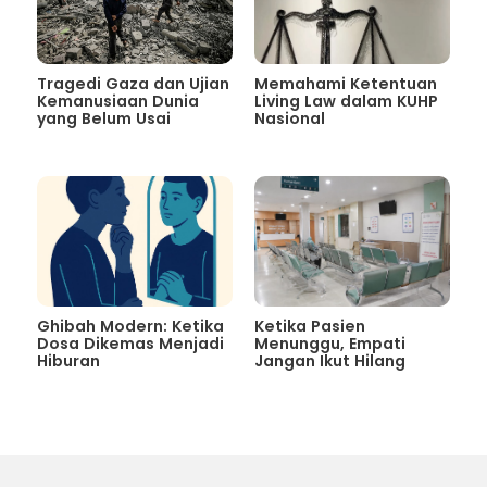
Tragedi Gaza dan Ujian
Memahami Ketentuan
Kemanusiaan Dunia
Living Law dalam KUHP
yang Belum Usai
Nasional
Ghibah Modern: Ketika
Ketika Pasien
Dosa Dikemas Menjadi
Menunggu, Empati
Hiburan
Jangan Ikut Hilang