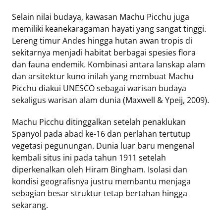
Selain nilai budaya, kawasan Machu Picchu juga
memiliki keanekaragaman hayati yang sangat tinggi.
Lereng timur Andes hingga hutan awan tropis di
sekitarnya menjadi habitat berbagai spesies flora
dan fauna endemik. Kombinasi antara lanskap alam
dan arsitektur kuno inilah yang membuat Machu
Picchu diakui UNESCO sebagai warisan budaya
sekaligus warisan alam dunia (Maxwell & Ypeij, 2009).
Machu Picchu ditinggalkan setelah penaklukan
Spanyol pada abad ke-16 dan perlahan tertutup
vegetasi pegunungan. Dunia luar baru mengenal
kembali situs ini pada tahun 1911 setelah
diperkenalkan oleh Hiram Bingham. Isolasi dan
kondisi geografisnya justru membantu menjaga
sebagian besar struktur tetap bertahan hingga
sekarang.