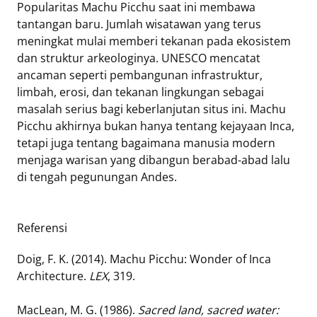
Popularitas Machu Picchu saat ini membawa
tantangan baru. Jumlah wisatawan yang terus
meningkat mulai memberi tekanan pada ekosistem
dan struktur arkeologinya. UNESCO mencatat
ancaman seperti pembangunan infrastruktur,
limbah, erosi, dan tekanan lingkungan sebagai
masalah serius bagi keberlanjutan situs ini. Machu
Picchu akhirnya bukan hanya tentang kejayaan Inca,
tetapi juga tentang bagaimana manusia modern
menjaga warisan yang dibangun berabad-abad lalu
di tengah pegunungan Andes.
Referensi
Doig, F. K. (2014). Machu Picchu: Wonder of Inca
Architecture.
LEX
, 319.
MacLean, M. G. (1986).
Sacred land, sacred water: