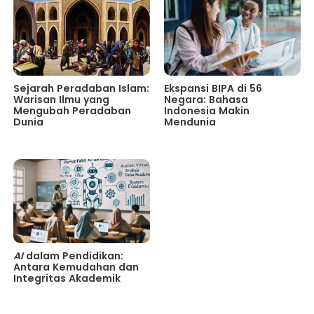
Sejarah Peradaban Islam:
Ekspansi BIPA di 56
Warisan Ilmu yang
Negara: Bahasa
Mengubah Peradaban
Indonesia Makin
Dunia
Mendunia
AI
dalam Pendidikan:
Antara Kemudahan dan
Integritas Akademik