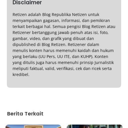
Disclaimer
Retizen adalah Blog Republika Netizen untuk
menyampaikan gagasan, informasi, dan pemikiran
terkait berbagai hal. Semua pengisi Blog Retizen atau
Retizener bertanggung jawab penuh atas isi, foto,
gambar, video, dan grafik yang dibuat dan
dipublished di Blog Retizen. Retizener dalam
menulis konten harus memenuhi kaidah dan hukum
yang berlaku (UU Pers, UU ITE, dan KUHP). Konten
yang ditulis juga harus memenuhi prinsip Jurnalistik
meliputi faktual, valid, verifikasi, cek dan ricek serta
kredibel.
Berita Terkait