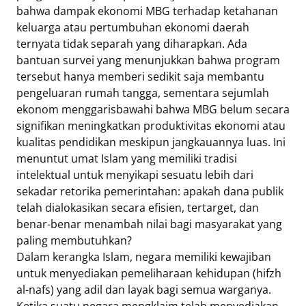
bahwa dampak ekonomi MBG terhadap ketahanan
keluarga atau pertumbuhan ekonomi daerah
ternyata tidak separah yang diharapkan. Ada
bantuan survei yang menunjukkan bahwa program
tersebut hanya memberi sedikit saja membantu
pengeluaran rumah tangga, sementara sejumlah
ekonom menggarisbawahi bahwa MBG belum secara
signifikan meningkatkan produktivitas ekonomi atau
kualitas pendidikan meskipun jangkauannya luas. Ini
menuntut umat Islam yang memiliki tradisi
intelektual untuk menyikapi sesuatu lebih dari
sekadar retorika pemerintahan: apakah dana publik
telah dialokasikan secara efisien, tertarget, dan
benar-benar menambah nilai bagi masyarakat yang
paling membutuhkan?
Dalam kerangka Islam, negara memiliki kewajiban
untuk menyediakan pemeliharaan kehidupan (hifzh
al-nafs) yang adil dan layak bagi semua warganya.