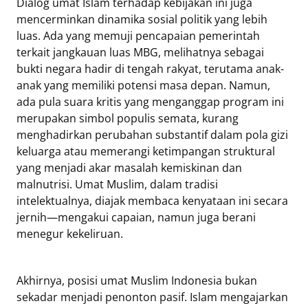
Dialog umat Islam terhadap kebijakan ini juga
mencerminkan dinamika sosial politik yang lebih
luas. Ada yang memuji pencapaian pemerintah
terkait jangkauan luas MBG, melihatnya sebagai
bukti negara hadir di tengah rakyat, terutama anak-
anak yang memiliki potensi masa depan. Namun,
ada pula suara kritis yang menganggap program ini
merupakan simbol populis semata, kurang
menghadirkan perubahan substantif dalam pola gizi
keluarga atau memerangi ketimpangan struktural
yang menjadi akar masalah kemiskinan dan
malnutrisi. Umat Muslim, dalam tradisi
intelektualnya, diajak membaca kenyataan ini secara
jernih—mengakui capaian, namun juga berani
menegur kekeliruan.
Akhirnya, posisi umat Muslim Indonesia bukan
sekadar menjadi penonton pasif. Islam mengajarkan