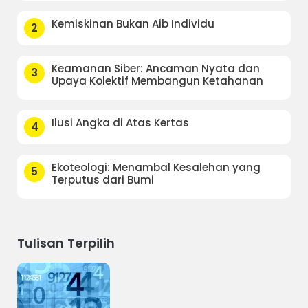
Kemiskinan Bukan Aib Individu
2
Keamanan Siber: Ancaman Nyata dan
3
Upaya Kolektif Membangun Ketahanan
Ilusi Angka di Atas Kertas
4
Ekoteologi: Menambal Kesalehan yang
5
Terputus dari Bumi
Tulisan Terpilih