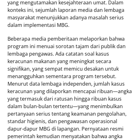
yang mengutamakan kesejahteraan umat. Dalam
konteks ini, sejumlah laporan media dan lembaga
masyarakat menunjukkan adanya masalah serius
dalam implementasi MBG.
Beberapa media pemberitaan melaporkan bahwa
program ini menuai sorotan tajam dari publik dan
lembaga pengawas. Ada catatan soal kasus
keracunan makanan yang meningkat secara
signifikan, yang sempat memicu desakan untuk
menangguhkan sementara program tersebut.
Menurut data lembaga independen, jumlah kasus
keracunan yang dilaporkan mencapai ribuan—angka
yang termasuk dari ratusan hingga ribuan kasus
dalam bulan-bulan tertentu—yang menimbulkan
pertanyaan serius tentang keamanan pengolahan,
standar higienis, dan pengawasan operasional
dapur-dapur MBG di lapangan. Pernyataan resmi
pemerintah kemudian menyatakan bahwa angka