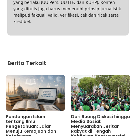
yang berlaku (UU Pers, UU ITE, dan KUHP). Konten
yang ditulis juga harus memenuhi prinsip Jurnalistik
meliputi faktual, valid, verifikasi, cek dan ricek serta
kredibel.
Berita Terkait
Pandangan Islam
Dari Ruang Diskusi hingga
tentang Ilmu
Media Sosial:
Pengetahuan: Jalan
Menyuarakan Jeritan
Menuju Kemajuan dan
Rakyat di Tengah