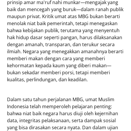
prinsip amar ma'ruf nahi munkar—mengajak yang
baik dan mencegah yang buruk—dalam ranah publik
maupun privat. Kritik umat atas MBG bukan berarti
menolak niat baik pemerintah, tetapi menegaskan
bahwa kebijakan publik, terutama yang menyentuh
hak hidup dasar seperti pangan, harus dilaksanakan
dengan amanah, transparan, dan terukur secara
ilmiah. Negara yang menegakkan amanahnya berarti
memberi makan dengan cara yang memberi
kehormatan kepada kaum yang diberi makan—
bukan sekadar memberi porsi, tetapi memberi
kualitas, perlindungan, dan keadilan.
Dalam satu tahun perjalanan MBG, umat Muslim
Indonesia telah memperoleh pelajaran penting:
bahwa niat baik negara harus diuji oleh kejernihan
data, integritas pelaksanaan, serta dampak sosial
yang bisa dirasakan secara nyata. Dan dalam ujian