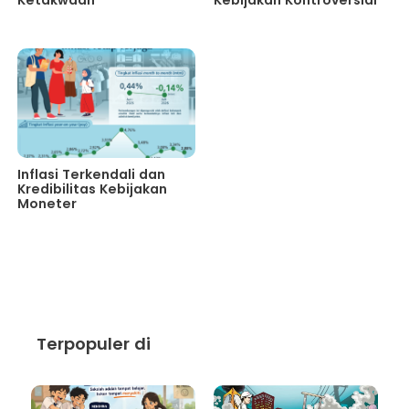
Ketakwaan
Kebijakan Kontroversial
Inflasi Terkendali dan
Kredibilitas Kebijakan
Moneter
Terpopuler di