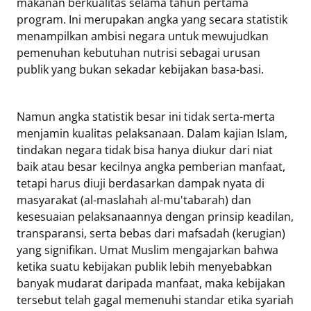
makanan berkualitas selama tahun pertama
program. Ini merupakan angka yang secara statistik
menampilkan ambisi negara untuk mewujudkan
pemenuhan kebutuhan nutrisi sebagai urusan
publik yang bukan sekadar kebijakan basa-basi.
Namun angka statistik besar ini tidak serta-merta
menjamin kualitas pelaksanaan. Dalam kajian Islam,
tindakan negara tidak bisa hanya diukur dari niat
baik atau besar kecilnya angka pemberian manfaat,
tetapi harus diuji berdasarkan dampak nyata di
masyarakat (al-maslahah al-mu'tabarah) dan
kesesuaian pelaksanaannya dengan prinsip keadilan,
transparansi, serta bebas dari mafsadah (kerugian)
yang signifikan. Umat Muslim mengajarkan bahwa
ketika suatu kebijakan publik lebih menyebabkan
banyak mudarat daripada manfaat, maka kebijakan
tersebut telah gagal memenuhi standar etika syariah