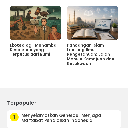
Ekoteologi: Menambal
Pandangan Islam
Kesalehan yang
tentang Ilmu
Terputus dari Bumi
Pengetahuan: Jalan
Menuju Kemajuan dan
Ketakwaan
Terpopuler
Menyelamatkan Generasi, Menjaga
1
Martabat Pendidikan Indonesia