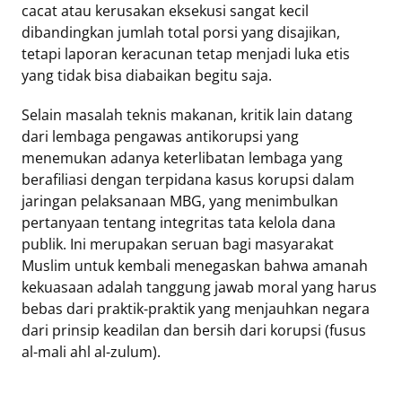
cacat atau kerusakan eksekusi sangat kecil
dibandingkan jumlah total porsi yang disajikan,
tetapi laporan keracunan tetap menjadi luka etis
yang tidak bisa diabaikan begitu saja.
Selain masalah teknis makanan, kritik lain datang
dari lembaga pengawas antikorupsi yang
menemukan adanya keterlibatan lembaga yang
berafiliasi dengan terpidana kasus korupsi dalam
jaringan pelaksanaan MBG, yang menimbulkan
pertanyaan tentang integritas tata kelola dana
publik. Ini merupakan seruan bagi masyarakat
Muslim untuk kembali menegaskan bahwa amanah
kekuasaan adalah tanggung jawab moral yang harus
bebas dari praktik-praktik yang menjauhkan negara
dari prinsip keadilan dan bersih dari korupsi (fusus
al-mali ahl al-zulum).