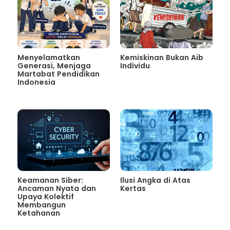
Menyelamatkan
Kemiskinan Bukan Aib
Generasi, Menjaga
Individu
Martabat Pendidikan
Indonesia
Keamanan Siber:
Ilusi Angka di Atas
Ancaman Nyata dan
Kertas
Upaya Kolektif
Membangun
Ketahanan