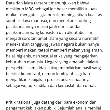
Data dan fakta tersebut menunjukkan bahwa
meskipun MBG sebagai ide besar memiliki tujuan
mulia—mengatasi gizi buruk, meningkatkan kualitas
sumber daya manusia, dan menekan stunting—
pelaksanaannya masih jauh dari standar
pelaksanaan yang konsisten dan akuntabel. Ini
menjadi sorotan umat Islam yang secara normatif
menekankan tanggung jawab negara bukan hanya
memberi makan, tetapi memberi makan yang aman,
halal, higienis, dan sesuai etika yang mengajarkan
kebutuhan manusia. Negara yang amanah, dalam
perspektif Islam, tidak cukup memikirkan hasil yang
bersifat kuantitatif, namun lebih jauh lagi harus
menjadikan kebijakan proses pelaksanaannya
sebagai wujud keadilan dan kemaslahatan umat.
Kritik rasional juga datang dari para ekonom dan
pengamat kebijakan publik. Sejumlah analis menilai