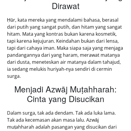
Dirawat
Ḥūr, kata mereka yang mendalami bahasa, berasal
dari putih yang sangat putih, dan hitam yang sangat
hitam. Mata yang kontras bukan karena kosmetik,
tapi karena kejujuran. Keindahan bukan dari lensa,
tapi dari cahaya iman. Maka siapa saja yang menjaga
pandangannya dari yang haram, merawat matanya
dari dusta, meneteskan air matanya dalam tahajud,
ia sedang melukis huriyah-nya sendiri di cermin
surga.
Menjadi Azwāj Muṭahharah:
Cinta yang Disucikan
Dalam surga, tak ada dendam. Tak ada luka lama.
Tak ada kecemasan akan masa lalu. Azwāj
muṭahharah adalah pasangan yang disucikan dari