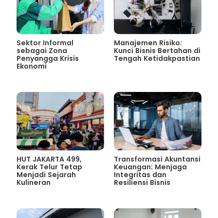
Sektor Informal
Manajemen Risiko:
sebagai Zona
Kunci Bisnis Bertahan di
Penyangga Krisis
Tengah Ketidakpastian
Ekonomi
HUT JAKARTA 499,
Transformasi Akuntansi
Kerak Telur Tetap
Keuangan: Menjaga
Menjadi Sejarah
Integritas dan
Kulineran
Resiliensi Bisnis