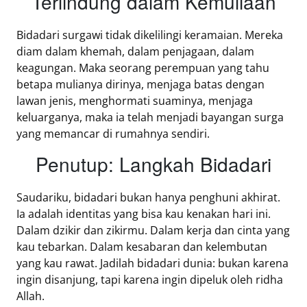
Terlindung dalam Kemuliaan
Bidadari surgawi tidak dikelilingi keramaian. Mereka
diam dalam khemah, dalam penjagaan, dalam
keagungan. Maka seorang perempuan yang tahu
betapa mulianya dirinya, menjaga batas dengan
lawan jenis, menghormati suaminya, menjaga
keluarganya, maka ia telah menjadi bayangan surga
yang memancar di rumahnya sendiri.
Penutup: Langkah Bidadari
Saudariku, bidadari bukan hanya penghuni akhirat.
Ia adalah identitas yang bisa kau kenakan hari ini.
Dalam dzikir dan zikirmu. Dalam kerja dan cinta yang
kau tebarkan. Dalam kesabaran dan kelembutan
yang kau rawat. Jadilah bidadari dunia: bukan karena
ingin disanjung, tapi karena ingin dipeluk oleh ridha
Allah.