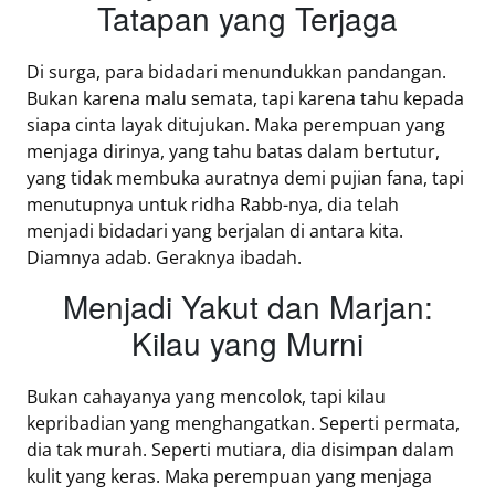
Tatapan yang Terjaga
Di surga, para bidadari menundukkan pandangan.
Bukan karena malu semata, tapi karena tahu kepada
siapa cinta layak ditujukan. Maka perempuan yang
menjaga dirinya, yang tahu batas dalam bertutur,
yang tidak membuka auratnya demi pujian fana, tapi
menutupnya untuk ridha Rabb-nya, dia telah
menjadi bidadari yang berjalan di antara kita.
Diamnya adab. Geraknya ibadah.
Menjadi Yakut dan Marjan:
Kilau yang Murni
Bukan cahayanya yang mencolok, tapi kilau
kepribadian yang menghangatkan. Seperti permata,
dia tak murah. Seperti mutiara, dia disimpan dalam
kulit yang keras. Maka perempuan yang menjaga