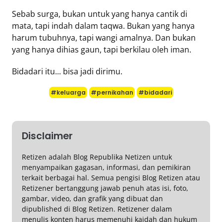
Sebab surga, bukan untuk yang hanya cantik di
mata, tapi indah dalam taqwa. Bukan yang hanya
harum tubuhnya, tapi wangi amalnya. Dan bukan
yang hanya dihias gaun, tapi berkilau oleh iman.
Bidadari itu... bisa jadi dirimu.
#keluarga
#pernikahan
#bidadari
Disclaimer
Retizen adalah Blog Republika Netizen untuk
menyampaikan gagasan, informasi, dan pemikiran
terkait berbagai hal. Semua pengisi Blog Retizen atau
Retizener bertanggung jawab penuh atas isi, foto,
gambar, video, dan grafik yang dibuat dan
dipublished di Blog Retizen. Retizener dalam
menulis konten harus memenuhi kaidah dan hukum