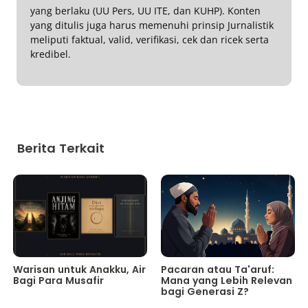
yang berlaku (UU Pers, UU ITE, dan KUHP). Konten
yang ditulis juga harus memenuhi prinsip Jurnalistik
meliputi faktual, valid, verifikasi, cek dan ricek serta
kredibel.
Berita Terkait
Warisan untuk Anakku, Air
Pacaran atau Ta'aruf:
Bagi Para Musafir
Mana yang Lebih Relevan
bagi Generasi Z?