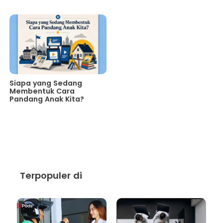
Siapa yang Sedang
Membentuk Cara
Pandang Anak Kita?
Terpopuler di