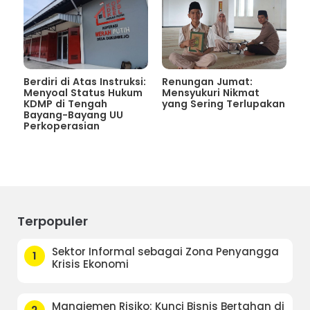
Berdiri di Atas Instruksi:
Renungan Jumat:
Menyoal Status Hukum
Mensyukuri Nikmat
KDMP di Tengah
yang Sering Terlupakan
Bayang-Bayang UU
Perkoperasian
Terpopuler
Sektor Informal sebagai Zona Penyangga
1
Krisis Ekonomi
Manajemen Risiko: Kunci Bisnis Bertahan di