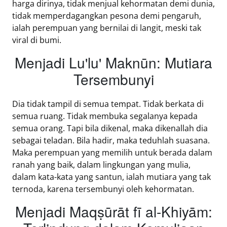
harga dirinya, tidak menjual kehormatan demi dunia,
tidak memperdagangkan pesona demi pengaruh,
ialah perempuan yang bernilai di langit, meski tak
viral di bumi.
Menjadi Lu'lu' Maknūn: Mutiara
Tersembunyi
Dia tidak tampil di semua tempat. Tidak berkata di
semua ruang. Tidak membuka segalanya kepada
semua orang. Tapi bila dikenal, maka dikenallah dia
sebagai teladan. Bila hadir, maka teduhlah suasana.
Maka perempuan yang memilih untuk berada dalam
ranah yang baik, dalam lingkungan yang mulia,
dalam kata-kata yang santun, ialah mutiara yang tak
ternoda, karena tersembunyi oleh kehormatan.
Menjadi Maqṣūrāt fī al-Khiyām: