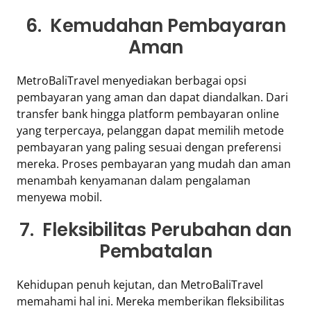
6. Kemudahan Pembayaran
Aman
MetroBaliTravel menyediakan berbagai opsi
pembayaran yang aman dan dapat diandalkan. Dari
transfer bank hingga platform pembayaran online
yang terpercaya, pelanggan dapat memilih metode
pembayaran yang paling sesuai dengan preferensi
mereka. Proses pembayaran yang mudah dan aman
menambah kenyamanan dalam pengalaman
menyewa mobil.
7. Fleksibilitas Perubahan dan
Pembatalan
Kehidupan penuh kejutan, dan MetroBaliTravel
memahami hal ini. Mereka memberikan fleksibilitas