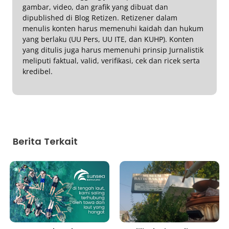
gambar, video, dan grafik yang dibuat dan
dipublished di Blog Retizen. Retizener dalam
menulis konten harus memenuhi kaidah dan hukum
yang berlaku (UU Pers, UU ITE, dan KUHP). Konten
yang ditulis juga harus memenuhi prinsip Jurnalistik
meliputi faktual, valid, verifikasi, cek dan ricek serta
kredibel.
Berita Terkait