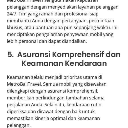
pelanggan dengan menyediakan layanan pelanggan
24/7. Tim yang ramah dan profesional siap
membantu Anda dengan pertanyaan, permintaan
khusus, atau bantuan apa pun sepanjang waktu. Ini
menciptakan pengalaman penyewaan mobil yang
lebih personal dan dapat diandalkan.
5. Asuransi Komprehensif dan
Keamanan Kendaraan
Keamanan selalu menjadi prioritas utama di
MetroBaliTravel. Semua mobil yang disewakan
dilengkapi dengan asuransi komprehensif,
memberikan perlindungan tambahan selama
perjalanan Anda. Selain itu, kendaraan rutin
diperiksa dan dirawat dengan baik untuk
memastikan kinerja optimal dan keamanan
pelanggan.