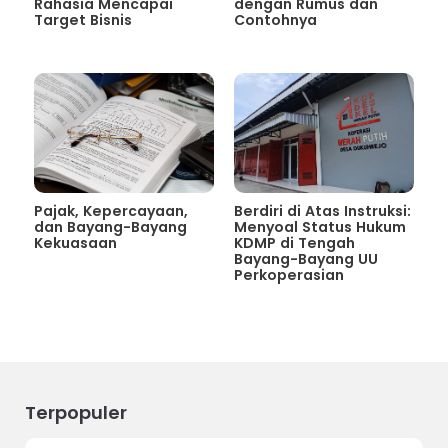
Rahasia Mencapai
dengan Rumus dan
Target Bisnis
Contohnya
Pajak, Kepercayaan,
Berdiri di Atas Instruksi:
dan Bayang-Bayang
Menyoal Status Hukum
Kekuasaan
KDMP di Tengah
Bayang-Bayang UU
Perkoperasian
Terpopuler