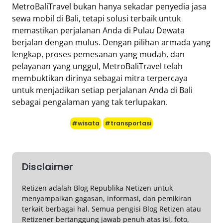
MetroBaliTravel bukan hanya sekadar penyedia jasa
sewa mobil di Bali, tetapi solusi terbaik untuk
memastikan perjalanan Anda di Pulau Dewata
berjalan dengan mulus. Dengan pilihan armada yang
lengkap, proses pemesanan yang mudah, dan
pelayanan yang unggul, MetroBaliTravel telah
membuktikan dirinya sebagai mitra terpercaya
untuk menjadikan setiap perjalanan Anda di Bali
sebagai pengalaman yang tak terlupakan.
#wisata
#transportasi
Disclaimer
Retizen adalah Blog Republika Netizen untuk
menyampaikan gagasan, informasi, dan pemikiran
terkait berbagai hal. Semua pengisi Blog Retizen atau
Retizener bertanggung jawab penuh atas isi, foto,