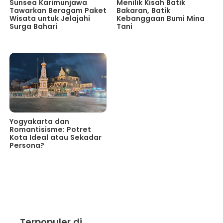
Sunsea Karimunjawa
Menilik Kisah Batik
Tawarkan Beragam Paket
Bakaran, Batik
Wisata untuk Jelajahi
Kebanggaan Bumi Mina
Surga Bahari
Tani
Yogyakarta dan
Romantisisme: Potret
Kota Ideal atau Sekadar
Persona?
Terpopuler di