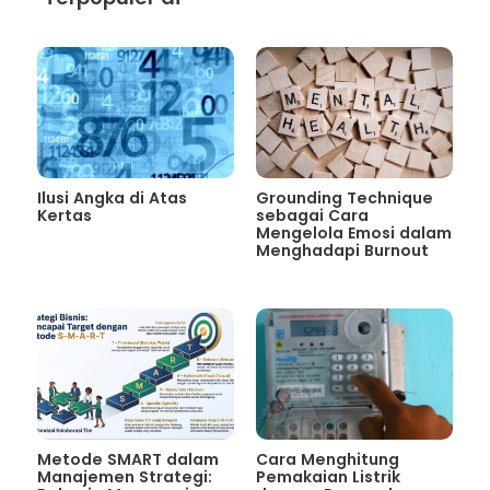
Ilusi Angka di Atas
Grounding Technique
Kertas
sebagai Cara
Mengelola Emosi dalam
Menghadapi Burnout
Metode SMART dalam
Cara Menghitung
Manajemen Strategi:
Pemakaian Listrik