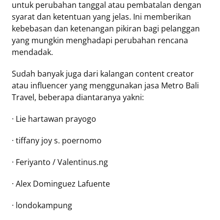
untuk perubahan tanggal atau pembatalan dengan
syarat dan ketentuan yang jelas. Ini memberikan
kebebasan dan ketenangan pikiran bagi pelanggan
yang mungkin menghadapi perubahan rencana
mendadak.
Sudah banyak juga dari kalangan content creator
atau influencer yang menggunakan jasa Metro Bali
Travel, beberapa diantaranya yakni:
· Lie hartawan prayogo
· tiffany joy s. poernomo
· Feriyanto / Valentinus.ng
· Alex Dominguez Lafuente
· londokampung