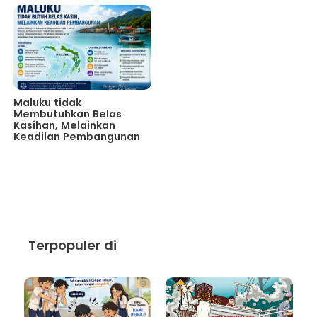
Maluku tidak
Membutuhkan Belas
Kasihan, Melainkan
Keadilan Pembangunan
Terpopuler di