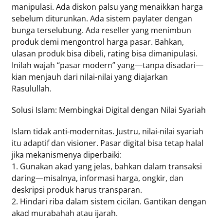
manipulasi. Ada diskon palsu yang menaikkan harga
sebelum diturunkan. Ada sistem paylater dengan
bunga terselubung. Ada reseller yang menimbun
produk demi mengontrol harga pasar. Bahkan,
ulasan produk bisa dibeli, rating bisa dimanipulasi.
Inilah wajah “pasar modern” yang—tanpa disadari—
kian menjauh dari nilai-nilai yang diajarkan
Rasulullah.
Solusi Islam: Membingkai Digital dengan Nilai Syariah
Islam tidak anti-modernitas. Justru, nilai-nilai syariah
itu adaptif dan visioner. Pasar digital bisa tetap halal
jika mekanismenya diperbaiki:
1. Gunakan akad yang jelas, bahkan dalam transaksi
daring—misalnya, informasi harga, ongkir, dan
deskripsi produk harus transparan.
2. Hindari riba dalam sistem cicilan. Gantikan dengan
akad murabahah atau ijarah.