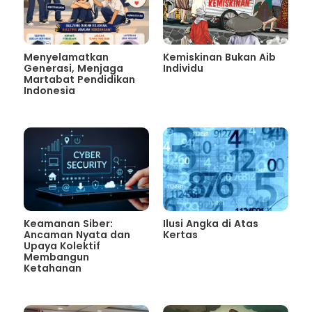
Menyelamatkan
Kemiskinan Bukan Aib
Generasi, Menjaga
Individu
Martabat Pendidikan
Indonesia
Keamanan Siber:
Ilusi Angka di Atas
Ancaman Nyata dan
Kertas
Upaya Kolektif
Membangun
Ketahanan