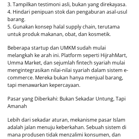
3. Tampilkan testimoni asli, bukan yang direkayasa.
4. Hindari penipuan stok dan pengaburan asal-usul
barang.
5. Gunakan konsep halal supply chain, terutama
untuk produk makanan, obat, dan kosmetik.
Beberapa startup dan UMKM sudah mulai
melangkah ke arah ini. Platform seperti HijrahMart,
Umma Market, dan sejumlah fintech syariah mulai
mengintegrasikan nilai-nilai syariah dalam sistem e-
commerce. Mereka bukan hanya menjual barang,
tapi menawarkan kepercayaan.
Pasar yang Diberkahi: Bukan Sekadar Untung, Tapi
Amanah
Lebih dari sekadar aturan, mekanisme pasar Islam
adalah jalan menuju keberkahan. Sebuah sistem di
mana produsen tidak menzalimi konsumen, dan