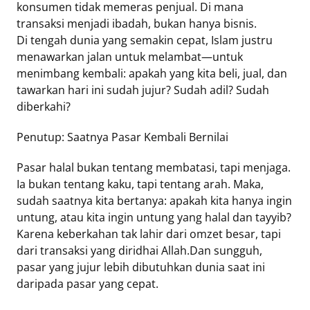
konsumen tidak memeras penjual. Di mana
transaksi menjadi ibadah, bukan hanya bisnis.
Di tengah dunia yang semakin cepat, Islam justru
menawarkan jalan untuk melambat—untuk
menimbang kembali: apakah yang kita beli, jual, dan
tawarkan hari ini sudah jujur? Sudah adil? Sudah
diberkahi?
Penutup: Saatnya Pasar Kembali Bernilai
Pasar halal bukan tentang membatasi, tapi menjaga.
Ia bukan tentang kaku, tapi tentang arah. Maka,
sudah saatnya kita bertanya: apakah kita hanya ingin
untung, atau kita ingin untung yang halal dan tayyib?
Karena keberkahan tak lahir dari omzet besar, tapi
dari transaksi yang diridhai Allah.Dan sungguh,
pasar yang jujur lebih dibutuhkan dunia saat ini
daripada pasar yang cepat.