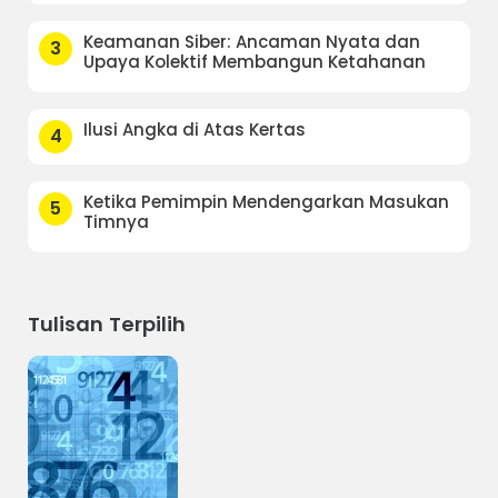
Keamanan Siber: Ancaman Nyata dan
3
Upaya Kolektif Membangun Ketahanan
Ilusi Angka di Atas Kertas
4
Ketika Pemimpin Mendengarkan Masukan
5
Timnya
Tulisan Terpilih