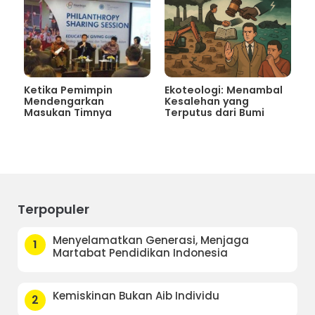
Ketika Pemimpin
Ekoteologi: Menambal
Mendengarkan
Kesalehan yang
Masukan Timnya
Terputus dari Bumi
Terpopuler
Menyelamatkan Generasi, Menjaga
1
Martabat Pendidikan Indonesia
Kemiskinan Bukan Aib Individu
2