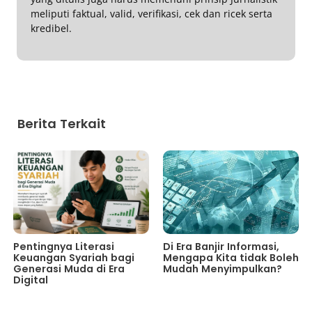
meliputi faktual, valid, verifikasi, cek dan ricek serta
kredibel.
Berita Terkait
Pentingnya Literasi
Di Era Banjir Informasi,
Keuangan Syariah bagi
Mengapa Kita tidak Boleh
Generasi Muda di Era
Mudah Menyimpulkan?
Digital