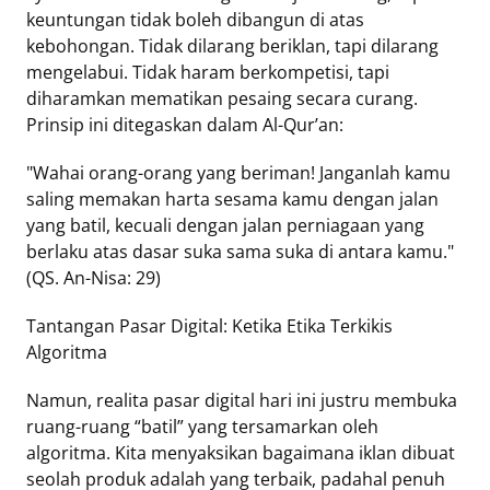
keuntungan tidak boleh dibangun di atas
kebohongan. Tidak dilarang beriklan, tapi dilarang
mengelabui. Tidak haram berkompetisi, tapi
diharamkan mematikan pesaing secara curang.
Prinsip ini ditegaskan dalam Al-Qur’an:
"Wahai orang-orang yang beriman! Janganlah kamu
saling memakan harta sesama kamu dengan jalan
yang batil, kecuali dengan jalan perniagaan yang
berlaku atas dasar suka sama suka di antara kamu."
(QS. An-Nisa: 29)
Tantangan Pasar Digital: Ketika Etika Terkikis
Algoritma
Namun, realita pasar digital hari ini justru membuka
ruang-ruang “batil” yang tersamarkan oleh
algoritma. Kita menyaksikan bagaimana iklan dibuat
seolah produk adalah yang terbaik, padahal penuh