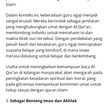
Islam.
Dalam konteks ini, keberadaan guru ngaji menjadi
sangat krusial. Mereka bertindak sebagai jembatan
yang menghubungkan umat dengan Al-Qur’an,
membimbing individu untuk memahami isi dan
makna kitab suci tersebut. Dengan pendekatan yang
penuh kasih dan kesabaran, guru ngaji menciptakan
suasana belajar yang kondusif, di mana siswa
merasa didukung untuk belajar dan berkembang.
Usaha untuk meningkatkan kemampuan baca Al-
Qur’an di kalangan masyarakat akan mengarah pada
peningkatan kesadaran spiritual dan moral, yang
pada gilirannya memperkuat komitmen umat untuk
hidup sesuai dengan ajaran Islam.
3.
Sebagai Benteng Iman dan Akhlak