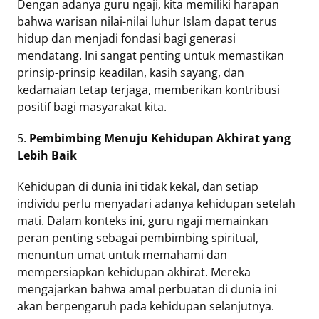
Dengan adanya guru ngaji, kita memiliki harapan
bahwa warisan nilai-nilai luhur Islam dapat terus
hidup dan menjadi fondasi bagi generasi
mendatang. Ini sangat penting untuk memastikan
prinsip-prinsip keadilan, kasih sayang, dan
kedamaian tetap terjaga, memberikan kontribusi
positif bagi masyarakat kita.
5.
Pembimbing Menuju Kehidupan Akhirat yang
Lebih Baik
Kehidupan di dunia ini tidak kekal, dan setiap
individu perlu menyadari adanya kehidupan setelah
mati. Dalam konteks ini, guru ngaji memainkan
peran penting sebagai pembimbing spiritual,
menuntun umat untuk memahami dan
mempersiapkan kehidupan akhirat. Mereka
mengajarkan bahwa amal perbuatan di dunia ini
akan berpengaruh pada kehidupan selanjutnya.