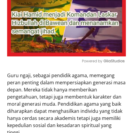
Powered by 
GliaStudios
Mute
Guru ngaji, sebagai pendidik agama, memegang
peran penting dalam mempersiapkan generasi masa
depan. Mereka tidak hanya memberikan
pengetahuan, tetapi juga membentuk karakter dan
moral generasi muda. Pendidikan agama yang baik
diharapkan dapat menghasilkan individu yang tidak
hanya cerdas secara akademis tetapi juga memiliki
kepedulian sosial dan kesadaran spiritual yang
tinggi.