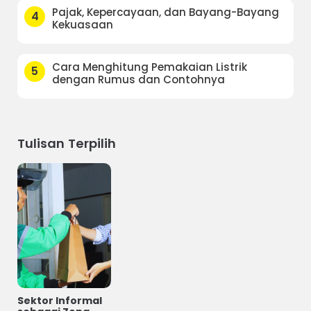
Pajak, Kepercayaan, dan Bayang-Bayang
4
Kekuasaan
Cara Menghitung Pemakaian Listrik
5
dengan Rumus dan Contohnya
Tulisan Terpilih
Sektor Informal