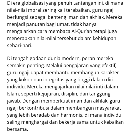
Di era globalisasi yang penuh tantangan ini, di mana
nilai-nilai moral sering kali terabaikan, guru ngaji
berfungsi sebagai benteng iman dan akhlak. Mereka
menjadi panutan bagi umat, tidak hanya
mengajarkan cara membaca Al-Qur’an tetapi juga
menerapkan nilai-nilai tersebut dalam kehidupan
sehari-hari.
Di tengah godaan dunia modern, peran mereka
semakin penting. Melalui pengajaran yang efektif,
guru ngaji dapat membantu membangun karakter
yang kokoh dan integritas yang tinggi dalam diri
individu. Mereka mengajarkan nilai-nilai inti dalam
Islam, seperti kejujuran, disiplin, dan tanggung
jawab. Dengan memperkuat iman dan akhlak, guru
ngaji berkontribusi dalam membangun masyarakat
yang lebih beradab dan harmonis, di mana individu
saling menghargai dan bekerja sama untuk kebaikan
bersama.