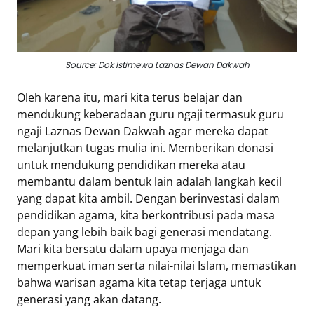
Source: Dok Istimewa Laznas Dewan Dakwah
Oleh karena itu, mari kita terus belajar dan
mendukung keberadaan guru ngaji termasuk guru
ngaji Laznas Dewan Dakwah agar mereka dapat
melanjutkan tugas mulia ini. Memberikan donasi
untuk mendukung pendidikan mereka atau
membantu dalam bentuk lain adalah langkah kecil
yang dapat kita ambil. Dengan berinvestasi dalam
pendidikan agama, kita berkontribusi pada masa
depan yang lebih baik bagi generasi mendatang.
Mari kita bersatu dalam upaya menjaga dan
memperkuat iman serta nilai-nilai Islam, memastikan
bahwa warisan agama kita tetap terjaga untuk
generasi yang akan datang.