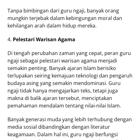
Tanpa bimbingan dari guru ngaji, banyak orang
mungkin terjebak dalam kebingungan moral dan
kehilangan arah dalam hidup mereka.
4.
Pelestari Warisan Agama
Di tengah perubahan zaman yang cepat, peran guru
ngaji sebagai pelestari warisan agama menjadi
semakin penting. Banyak ajaran Islam berisiko
terlupakan seiring kemajuan teknologi dan pengaruh
budaya asing yang semakin mendominasi. Guru
ngaji tidak hanya mengajarkan teks, tetapi juga
makna di balik ajaran tersebut, menciptakan
pemahaman mendalam tentang nilai-nilai Islam.
Banyak generasi muda yang lebih terhubung dengan
media sosial dibandingkan dengan literatur
keagamaan. Dalam hal ini, guru ngaji berfungsi