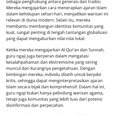
sebagai penghubung antara generasi dan tradisi.
Mereka mengajarkan cara menerapkan ajaran Islam
dalam kehidupan sehari-hari, menjadikan warisan ini
relevan di dunia modern. Selain itu, mereka
membantu membangun identitas komunitas yang
kuat, sangat penting di tengah tantangan globalisasi
yang dapat mengaburkan nilai-nilai lokal.
Ketika mereka mengajarkan Al-Qur’an dan Sunnah,
guru ngaji juga berperan dalam mengatasi
kesalahpahaman dan ekstremisme yang sering
muncul dari kurangnya pengetahuan. Dengan
bimbingan mereka, individu dilatih untuk berpikir
kritis, sehingga dapat menginterpretasikan ajaran
Islam secara bijak dan komprehensif. Dalam hal ini,
guru ngaji bukan hanya pelindung warisan agama,
tetapi juga komunitas yang lebih luas dari potensi
disinformasi dan perpecahan.