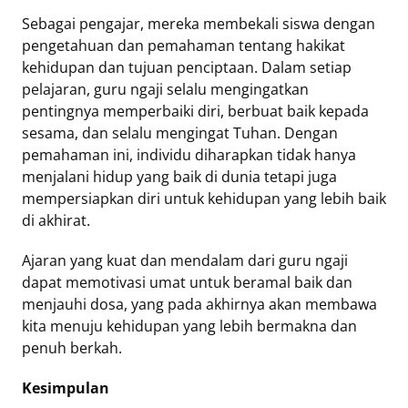
Sebagai pengajar, mereka membekali siswa dengan
pengetahuan dan pemahaman tentang hakikat
kehidupan dan tujuan penciptaan. Dalam setiap
pelajaran, guru ngaji selalu mengingatkan
pentingnya memperbaiki diri, berbuat baik kepada
sesama, dan selalu mengingat Tuhan. Dengan
pemahaman ini, individu diharapkan tidak hanya
menjalani hidup yang baik di dunia tetapi juga
mempersiapkan diri untuk kehidupan yang lebih baik
di akhirat.
Ajaran yang kuat dan mendalam dari guru ngaji
dapat memotivasi umat untuk beramal baik dan
menjauhi dosa, yang pada akhirnya akan membawa
kita menuju kehidupan yang lebih bermakna dan
penuh berkah.
Kesimpulan