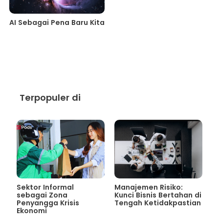
AI Sebagai Pena Baru Kita
Terpopuler di
Sektor Informal
Manajemen Risiko:
sebagai Zona
Kunci Bisnis Bertahan di
Penyangga Krisis
Tengah Ketidakpastian
Ekonomi