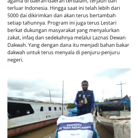
agama di daerah-daerah terdalam, terjauh dan
terluar Indonesia. Hingga saat ini telah lebih dari
5000 dai dikirimkan dan akan terus bertambah
setiap tahunnya. Program ini juga terus Lestari
berkat dukungan masyarakat yang menyalurkan
zakat, infaq dan sedekahnya melalui Laznas Dewan
Dakwah. Yang dengan dana itu menjadi bahan bakar
dakwah untuk terus menyala di penjuru-penjuru
negeri.