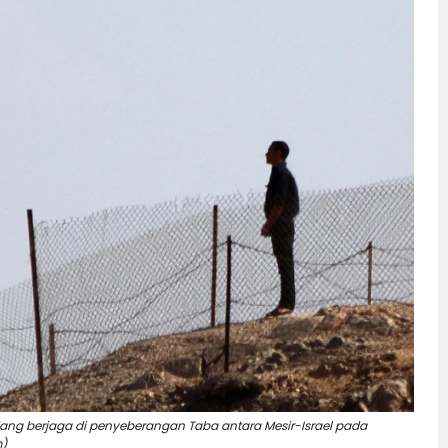
dang berjaga di penyeberangan Taba antara Mesir-Israel pada
m)