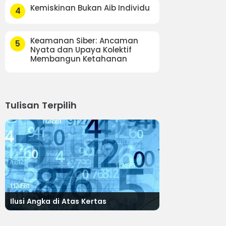
Kemiskinan Bukan Aib Individu
4
Keamanan Siber: Ancaman
5
Nyata dan Upaya Kolektif
Membangun Ketahanan
Tulisan Terpilih
Ilusi Angka di Atas Kertas