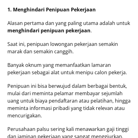
1. Menghindari Penipuan Pekerjaan
Alasan pertama dan yang paling utama adalah untuk
menghindari penipuan pekerjaan
.
Saat ini, penipuan lowongan pekerjaan semakin
marak dan semakin canggih.
Banyak oknum yang memanfaatkan lamaran
pekerjaan sebagai alat untuk menipu calon pekerja.
Penipuan ini bisa berwujud dalam berbagai bentuk,
mulai dari meminta pelamar membayar sejumlah
uang untuk biaya pendaftaran atau pelatihan, hingga
meminta informasi pribadi yang tidak relevan atau
mencurigakan.
Perusahaan palsu sering kali menawarkan gaji tinggi
dan jaminan pekerjaan yang sangat menggiurkan,