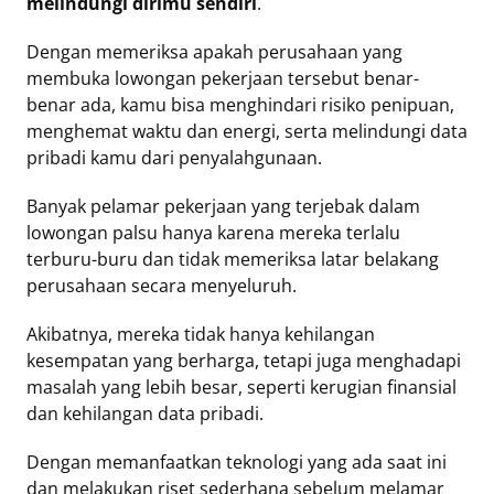
melindungi dirimu sendiri
.
Dengan memeriksa apakah perusahaan yang
membuka lowongan pekerjaan tersebut benar-
benar ada, kamu bisa menghindari risiko penipuan,
menghemat waktu dan energi, serta melindungi data
pribadi kamu dari penyalahgunaan.
Banyak pelamar pekerjaan yang terjebak dalam
lowongan palsu hanya karena mereka terlalu
terburu-buru dan tidak memeriksa latar belakang
perusahaan secara menyeluruh.
Akibatnya, mereka tidak hanya kehilangan
kesempatan yang berharga, tetapi juga menghadapi
masalah yang lebih besar, seperti kerugian finansial
dan kehilangan data pribadi.
Dengan memanfaatkan teknologi yang ada saat ini
dan melakukan riset sederhana sebelum melamar