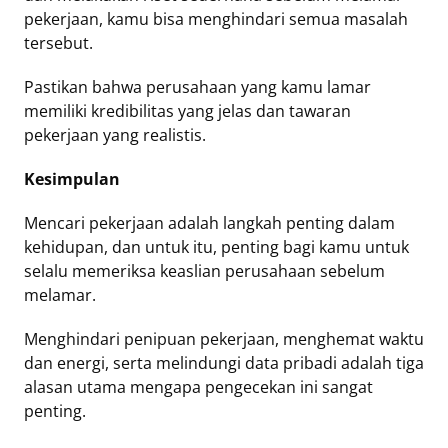
pekerjaan, kamu bisa menghindari semua masalah
tersebut.
Pastikan bahwa perusahaan yang kamu lamar
memiliki kredibilitas yang jelas dan tawaran
pekerjaan yang realistis.
Kesimpulan
Mencari pekerjaan adalah langkah penting dalam
kehidupan, dan untuk itu, penting bagi kamu untuk
selalu memeriksa keaslian perusahaan sebelum
melamar.
Menghindari penipuan pekerjaan, menghemat waktu
dan energi, serta melindungi data pribadi adalah tiga
alasan utama mengapa pengecekan ini sangat
penting.