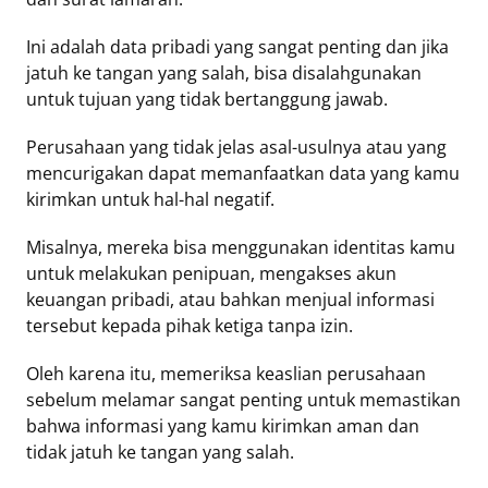
Ini adalah data pribadi yang sangat penting dan jika
jatuh ke tangan yang salah, bisa disalahgunakan
untuk tujuan yang tidak bertanggung jawab.
Perusahaan yang tidak jelas asal-usulnya atau yang
mencurigakan dapat memanfaatkan data yang kamu
kirimkan untuk hal-hal negatif.
Misalnya, mereka bisa menggunakan identitas kamu
untuk melakukan penipuan, mengakses akun
keuangan pribadi, atau bahkan menjual informasi
tersebut kepada pihak ketiga tanpa izin.
Oleh karena itu, memeriksa keaslian perusahaan
sebelum melamar sangat penting untuk memastikan
bahwa informasi yang kamu kirimkan aman dan
tidak jatuh ke tangan yang salah.