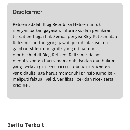
Disclaimer
Retizen adalah Blog Republika Netizen untuk
menyampaikan gagasan, informasi, dan pemikiran
terkait berbagai hal. Semua pengisi Blog Retizen atau
Retizener bertanggung jawab penuh atas isi, foto,
gambar, video, dan grafik yang dibuat dan
dipublished di Blog Retizen. Retizener dalam
menulis konten harus memenuhi kaidah dan hukum
yang berlaku (UU Pers, UU ITE, dan KUHP). Konten
yang ditulis juga harus memenuhi prinsip Jurnalistik
meliputi faktual, valid, verifikasi, cek dan ricek serta
kredibel.
Berita Terkait