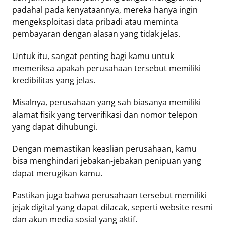
padahal pada kenyataannya, mereka hanya ingin
mengeksploitasi data pribadi atau meminta
pembayaran dengan alasan yang tidak jelas.
Untuk itu, sangat penting bagi kamu untuk
memeriksa apakah perusahaan tersebut memiliki
kredibilitas yang jelas.
Misalnya, perusahaan yang sah biasanya memiliki
alamat fisik yang terverifikasi dan nomor telepon
yang dapat dihubungi.
Dengan memastikan keaslian perusahaan, kamu
bisa menghindari jebakan-jebakan penipuan yang
dapat merugikan kamu.
Pastikan juga bahwa perusahaan tersebut memiliki
jejak digital yang dapat dilacak, seperti website resmi
dan akun media sosial yang aktif.