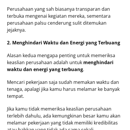
Perusahaan yang sah biasanya transparan dan
terbuka mengenai kegiatan mereka, sementara
perusahaan palsu cenderung sulit ditemukan
jejaknya.
2. Menghindari Waktu dan Energi yang Terbuang
Alasan kedua mengapa penting untuk memeriksa
keaslian perusahaan adalah untuk
menghindari
waktu dan energi yang terbuang
.
Mencari pekerjaan saja sudah memakan waktu dan
tenaga, apalagi jika kamu harus melamar ke banyak
tempat.
Jika kamu tidak memeriksa keaslian perusahaan
terlebih dahulu, ada kemungkinan besar kamu akan
melamar pekerjaan yang tidak memiliki kredibilitas
atau bahkan yang tidak ada sama sekali.