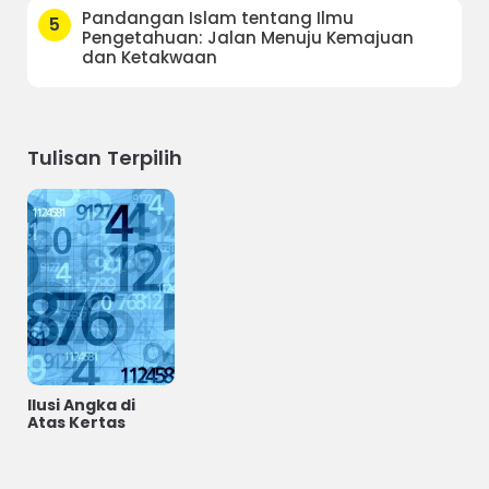
Pandangan Islam tentang Ilmu
5
Pengetahuan: Jalan Menuju Kemajuan
dan Ketakwaan
Tulisan Terpilih
Ilusi Angka di
Atas Kertas