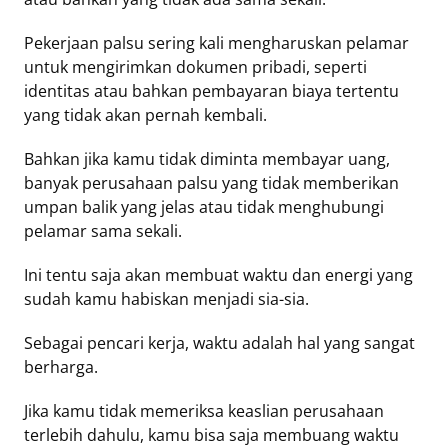
Pekerjaan palsu sering kali mengharuskan pelamar
untuk mengirimkan dokumen pribadi, seperti
identitas atau bahkan pembayaran biaya tertentu
yang tidak akan pernah kembali.
Bahkan jika kamu tidak diminta membayar uang,
banyak perusahaan palsu yang tidak memberikan
umpan balik yang jelas atau tidak menghubungi
pelamar sama sekali.
Ini tentu saja akan membuat waktu dan energi yang
sudah kamu habiskan menjadi sia-sia.
Sebagai pencari kerja, waktu adalah hal yang sangat
berharga.
Jika kamu tidak memeriksa keaslian perusahaan
terlebih dahulu, kamu bisa saja membuang waktu