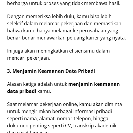
berharga untuk proses yang tidak membawa hasil.
Dengan memeriksa lebih dulu, kamu bisa lebih
selektif dalam melamar pekerjaan dan memastikan
bahwa kamu hanya melamar ke perusahaan yang
benar-benar menawarkan peluang karier yang nyata.
Ini juga akan meningkatkan efisiensimu dalam
mencari pekerjaan.
3. Menjamin Keamanan Data Pribadi
Alasan ketiga adalah untuk
menjamin keamanan
data pribadi
kamu.
Saat melamar pekerjaan online, kamu akan diminta
untuk mengirimkan berbagai informasi pribadi
seperti nama, alamat, nomor telepon, hingga
dokumen penting seperti CV, transkrip akademik,
dan surat lamaran.