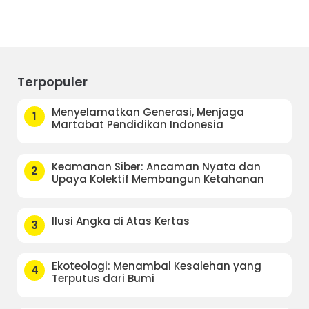
Terpopuler
Menyelamatkan Generasi, Menjaga
1
Martabat Pendidikan Indonesia
Keamanan Siber: Ancaman Nyata dan
2
Upaya Kolektif Membangun Ketahanan
Ilusi Angka di Atas Kertas
3
Ekoteologi: Menambal Kesalehan yang
4
Terputus dari Bumi