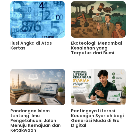
Ilusi Angka di Atas
Ekoteologi: Menambal
Kertas
Kesalehan yang
Terputus dari Bumi
Pandangan Islam
Pentingnya Literasi
tentang Ilmu
Keuangan Syariah bagi
Pengetahuan: Jalan
Generasi Muda di Era
Menuju Kemajuan dan
Digital
Ketakwaan