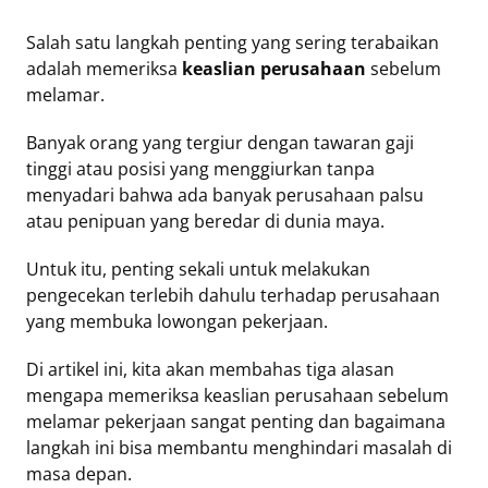
Mute
Salah satu langkah penting yang sering terabaikan
adalah memeriksa
keaslian perusahaan
sebelum
melamar.
Banyak orang yang tergiur dengan tawaran gaji
tinggi atau posisi yang menggiurkan tanpa
menyadari bahwa ada banyak perusahaan palsu
atau penipuan yang beredar di dunia maya.
Untuk itu, penting sekali untuk melakukan
pengecekan terlebih dahulu terhadap perusahaan
yang membuka lowongan pekerjaan.
Di artikel ini, kita akan membahas tiga alasan
mengapa memeriksa keaslian perusahaan sebelum
melamar pekerjaan sangat penting dan bagaimana
langkah ini bisa membantu menghindari masalah di
masa depan.