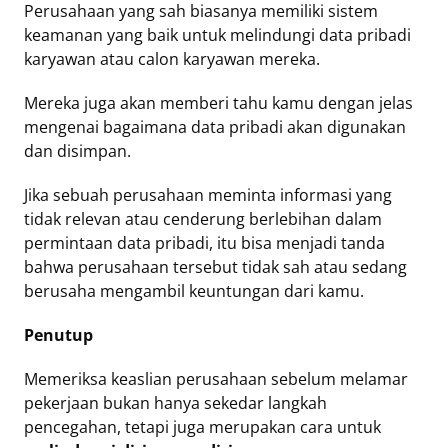
Perusahaan yang sah biasanya memiliki sistem
keamanan yang baik untuk melindungi data pribadi
karyawan atau calon karyawan mereka.
Mereka juga akan memberi tahu kamu dengan jelas
mengenai bagaimana data pribadi akan digunakan
dan disimpan.
Jika sebuah perusahaan meminta informasi yang
tidak relevan atau cenderung berlebihan dalam
permintaan data pribadi, itu bisa menjadi tanda
bahwa perusahaan tersebut tidak sah atau sedang
berusaha mengambil keuntungan dari kamu.
Penutup
Memeriksa keaslian perusahaan sebelum melamar
pekerjaan bukan hanya sekedar langkah
pencegahan, tetapi juga merupakan cara untuk