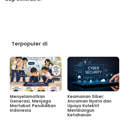
Terpopuler di
Menyelamatkan
Keamanan Siber:
Generasi, Menjaga
Ancaman Nyata dan
Martabat Pendidikan
Upaya Kolektif
Indonesia
Membangun
Ketahanan