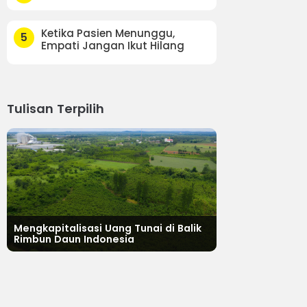
Ketika Pasien Menunggu,
5
Empati Jangan Ikut Hilang
Tulisan Terpilih
Mengkapitalisasi Uang Tunai di Balik
Rimbun Daun Indonesia