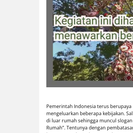
Pemerintah Indonesia terus berupaya
mengeluarkan beberapa kebijakan. Sal
di luar rumah sehingga muncul slogan 
Rumah”. Tentunya dengan pembatasan i