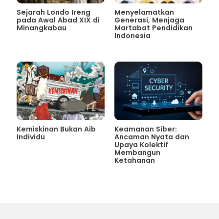
Sejarah Londo Ireng
Menyelamatkan
pada Awal Abad XIX di
Generasi, Menjaga
Minangkabau
Martabat Pendidikan
Indonesia
Kemiskinan Bukan Aib
Keamanan Siber:
Individu
Ancaman Nyata dan
Upaya Kolektif
Membangun
Ketahanan