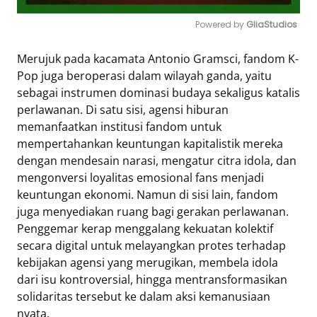
Powered by 
GliaStudios
Mute
Merujuk pada kacamata Antonio Gramsci, fandom K-
Pop juga beroperasi dalam wilayah ganda, yaitu
sebagai instrumen dominasi budaya sekaligus katalis
perlawanan. Di satu sisi, agensi hiburan
memanfaatkan institusi fandom untuk
mempertahankan keuntungan kapitalistik mereka
dengan mendesain narasi, mengatur citra idola, dan
mengonversi loyalitas emosional fans menjadi
keuntungan ekonomi. Namun di sisi lain, fandom
juga menyediakan ruang bagi gerakan perlawanan.
Penggemar kerap menggalang kekuatan kolektif
secara digital untuk melayangkan protes terhadap
kebijakan agensi yang merugikan, membela idola
dari isu kontroversial, hingga mentransformasikan
solidaritas tersebut ke dalam aksi kemanusiaan
nyata.