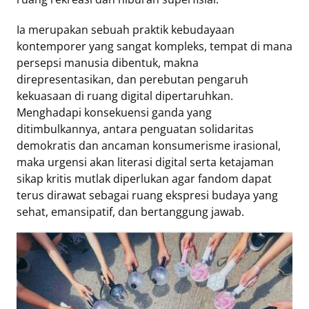
Ia merupakan sebuah praktik kebudayaan
kontemporer yang sangat kompleks, tempat di mana
persepsi manusia dibentuk, makna
direpresentasikan, dan perebutan pengaruh
kekuasaan di ruang digital dipertaruhkan.
Menghadapi konsekuensi ganda yang
ditimbulkannya, antara penguatan solidaritas
demokratis dan ancaman konsumerisme irasional,
maka urgensi akan literasi digital serta ketajaman
sikap kritis mutlak diperlukan agar fandom dapat
terus dirawat sebagai ruang ekspresi budaya yang
sehat, emansipatif, dan bertanggung jawab.