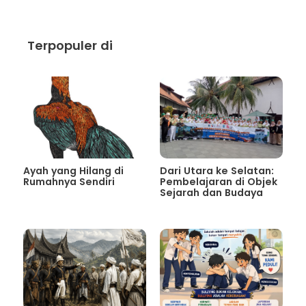
Terpopuler di
Ayah yang Hilang di
Dari Utara ke Selatan:
Rumahnya Sendiri
Pembelajaran di Objek
Sejarah dan Budaya