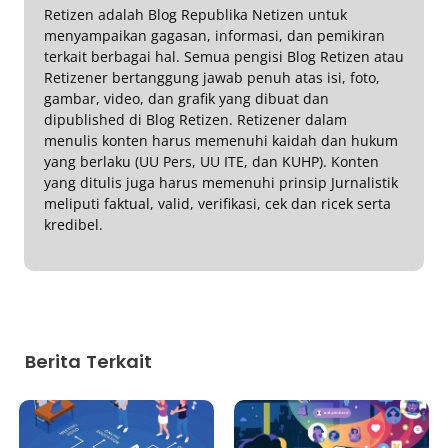
Retizen adalah Blog Republika Netizen untuk
menyampaikan gagasan, informasi, dan pemikiran
terkait berbagai hal. Semua pengisi Blog Retizen atau
Retizener bertanggung jawab penuh atas isi, foto,
gambar, video, dan grafik yang dibuat dan
dipublished di Blog Retizen. Retizener dalam
menulis konten harus memenuhi kaidah dan hukum
yang berlaku (UU Pers, UU ITE, dan KUHP). Konten
yang ditulis juga harus memenuhi prinsip Jurnalistik
meliputi faktual, valid, verifikasi, cek dan ricek serta
kredibel.
Berita Terkait