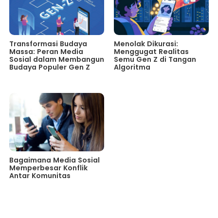
Transformasi Budaya
Menolak Dikurasi:
Massa: Peran Media
Menggugat Realitas
Sosial dalam Membangun
Semu Gen Z di Tangan
Budaya Populer Gen Z
Algoritma
Bagaimana Media Sosial
Memperbesar Konflik
Antar Komunitas