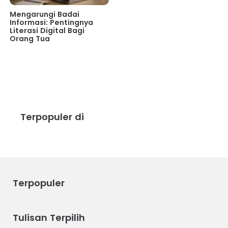
Mengarungi Badai
Informasi: Pentingnya
Literasi Digital Bagi
Orang Tua
Terpopuler di
Terpopuler
Tulisan Terpilih