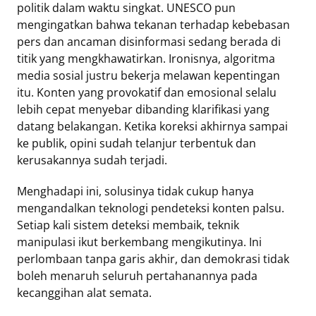
politik dalam waktu singkat. UNESCO pun
mengingatkan bahwa tekanan terhadap kebebasan
pers dan ancaman disinformasi sedang berada di
titik yang mengkhawatirkan. Ironisnya, algoritma
media sosial justru bekerja melawan kepentingan
itu. Konten yang provokatif dan emosional selalu
lebih cepat menyebar dibanding klarifikasi yang
datang belakangan. Ketika koreksi akhirnya sampai
ke publik, opini sudah telanjur terbentuk dan
kerusakannya sudah terjadi.
Menghadapi ini, solusinya tidak cukup hanya
mengandalkan teknologi pendeteksi konten palsu.
Setiap kali sistem deteksi membaik, teknik
manipulasi ikut berkembang mengikutinya. Ini
perlombaan tanpa garis akhir, dan demokrasi tidak
boleh menaruh seluruh pertahanannya pada
kecanggihan alat semata.