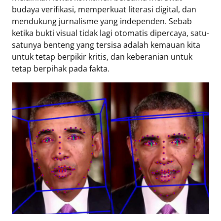
budaya verifikasi, memperkuat literasi digital, dan
mendukung jurnalisme yang independen. Sebab
ketika bukti visual tidak lagi otomatis dipercaya, satu-
satunya benteng yang tersisa adalah kemauan kita
untuk tetap berpikir kritis, dan keberanian untuk
tetap berpihak pada fakta.