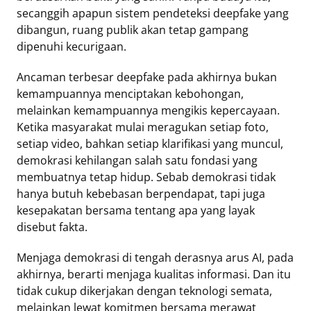
secanggih apapun sistem pendeteksi deepfake yang
dibangun, ruang publik akan tetap gampang
dipenuhi kecurigaan.
Ancaman terbesar deepfake pada akhirnya bukan
kemampuannya menciptakan kebohongan,
melainkan kemampuannya mengikis kepercayaan.
Ketika masyarakat mulai meragukan setiap foto,
setiap video, bahkan setiap klarifikasi yang muncul,
demokrasi kehilangan salah satu fondasi yang
membuatnya tetap hidup. Sebab demokrasi tidak
hanya butuh kebebasan berpendapat, tapi juga
kesepakatan bersama tentang apa yang layak
disebut fakta.
Menjaga demokrasi di tengah derasnya arus AI, pada
akhirnya, berarti menjaga kualitas informasi. Dan itu
tidak cukup dikerjakan dengan teknologi semata,
melainkan lewat komitmen bersama merawat