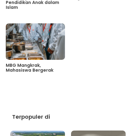
Pendidikan Anak dalam
Islam
MBG Mangkrak,
Mahasiswa Bergerak
Terpopuler di