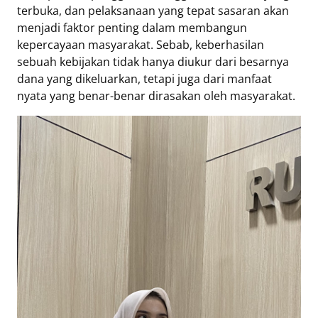
terbuka, dan pelaksanaan yang tepat sasaran akan
menjadi faktor penting dalam membangun
kepercayaan masyarakat. Sebab, keberhasilan
sebuah kebijakan tidak hanya diukur dari besarnya
dana yang dikeluarkan, tetapi juga dari manfaat
nyata yang benar-benar dirasakan oleh masyarakat.