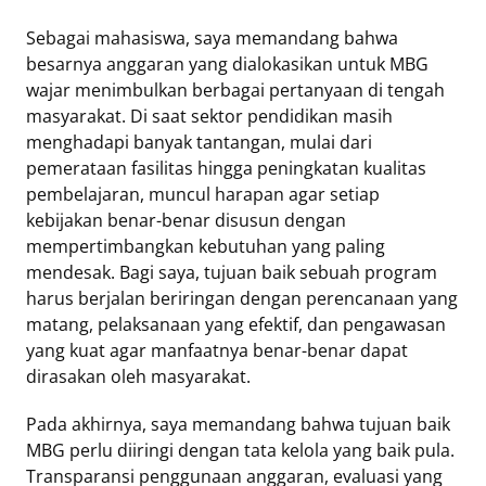
Sebagai mahasiswa, saya memandang bahwa
besarnya anggaran yang dialokasikan untuk MBG
wajar menimbulkan berbagai pertanyaan di tengah
masyarakat. Di saat sektor pendidikan masih
menghadapi banyak tantangan, mulai dari
pemerataan fasilitas hingga peningkatan kualitas
pembelajaran, muncul harapan agar setiap
kebijakan benar-benar disusun dengan
mempertimbangkan kebutuhan yang paling
mendesak. Bagi saya, tujuan baik sebuah program
harus berjalan beriringan dengan perencanaan yang
matang, pelaksanaan yang efektif, dan pengawasan
yang kuat agar manfaatnya benar-benar dapat
dirasakan oleh masyarakat.
Pada akhirnya, saya memandang bahwa tujuan baik
MBG perlu diiringi dengan tata kelola yang baik pula.
Transparansi penggunaan anggaran, evaluasi yang