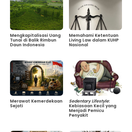
Mengkapitalisasi Uang
Memahami Ketentuan
Tunai di Balik Rimbun
Living Law dalam KUHP
Daun Indonesia
Nasional
Merawat Kemerdekaan
Sedentary Lifestyle
:
Sejati
Kebiasaan Kecil yang
Menjadi Pemicu
Penyakit