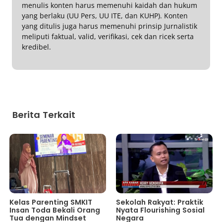
menulis konten harus memenuhi kaidah dan hukum
yang berlaku (UU Pers, UU ITE, dan KUHP). Konten
yang ditulis juga harus memenuhi prinsip Jurnalistik
meliputi faktual, valid, verifikasi, cek dan ricek serta
kredibel.
Berita Terkait
Kelas Parenting SMKIT
Sekolah Rakyat: Praktik
Insan Toda Bekali Orang
Nyata Flourishing Sosial
Tua dengan Mindset
Negara