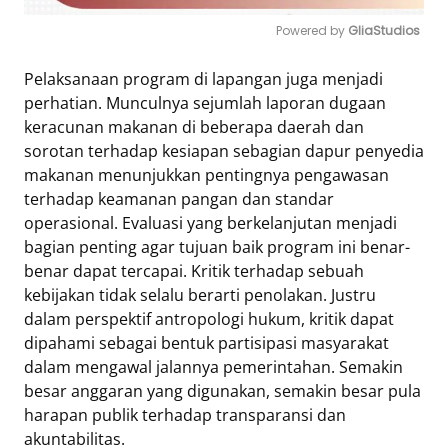
Powered by 
GliaStudios
Mute
Pelaksanaan program di lapangan juga menjadi
perhatian. Munculnya sejumlah laporan dugaan
keracunan makanan di beberapa daerah dan
sorotan terhadap kesiapan sebagian dapur penyedia
makanan menunjukkan pentingnya pengawasan
terhadap keamanan pangan dan standar
operasional. Evaluasi yang berkelanjutan menjadi
bagian penting agar tujuan baik program ini benar-
benar dapat tercapai. Kritik terhadap sebuah
kebijakan tidak selalu berarti penolakan. Justru
dalam perspektif antropologi hukum, kritik dapat
dipahami sebagai bentuk partisipasi masyarakat
dalam mengawal jalannya pemerintahan. Semakin
besar anggaran yang digunakan, semakin besar pula
harapan publik terhadap transparansi dan
akuntabilitas.