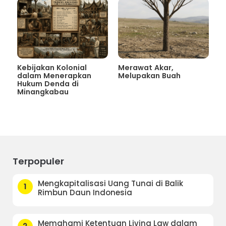
Kebijakan Kolonial
Merawat Akar,
dalam Menerapkan
Melupakan Buah
Hukum Denda di
Minangkabau
Terpopuler
Mengkapitalisasi Uang Tunai di Balik
1
Rimbun Daun Indonesia
Memahami Ketentuan Living Law dalam