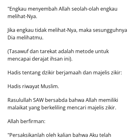
"Engkau menyembah Allah seolah-olah engkau
melihat-Nya.
Jika engkau tidak melihat-Nya, maka sesungguhnya
Dia melihatmu.
(Tasawuf dan tarekat adalah metode untuk
mencapai derajat ihsan ini).
Hadis tentang dzikir berjamaah dan majelis zikir:
Hadis riwayat Muslim.
Rasulullah SAW bersabda bahwa Allah memiliki
malaikat yang berkeliling mencari majelis zikir.
Allah berfirman:
"Persaksikanlah oleh kalian bahwa Aku telah