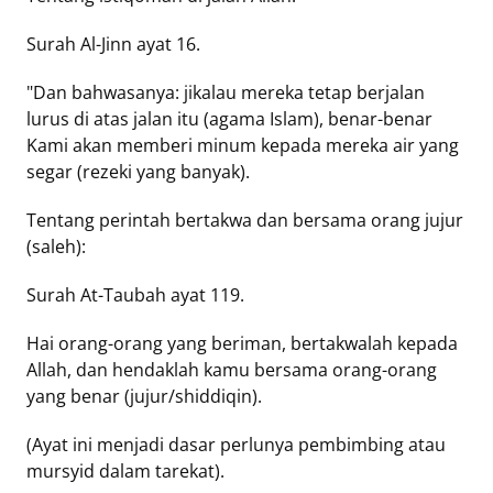
Surah Al-Jinn ayat 16.
"Dan bahwasanya: jikalau mereka tetap berjalan
lurus di atas jalan itu (agama Islam), benar-benar
Kami akan memberi minum kepada mereka air yang
segar (rezeki yang banyak).
Tentang perintah bertakwa dan bersama orang jujur
(saleh):
Surah At-Taubah ayat 119.
Hai orang-orang yang beriman, bertakwalah kepada
Allah, dan hendaklah kamu bersama orang-orang
yang benar (jujur/shiddiqin).
(Ayat ini menjadi dasar perlunya pembimbing atau
mursyid dalam tarekat).