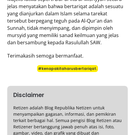
jelas menyatakan bahwa bertariqat adalah sesuatu
yang dianjurkan dalam Islam selama tarekat
tersebut berpegang teguh pada Al-Qur'an dan
Sunnah, tidak menyimpang, dan dipimpin oleh
mursyid yang memiliki sanad keilmuan yang jelas
dan bersambung kepada Rasulullah SAW.
Terimakasih semoga bermanfaat.
#kenapakitaharusbertariqat.
Disclaimer
Retizen adalah Blog Republika Netizen untuk
menyampaikan gagasan, informasi, dan pemikiran
terkait berbagai hal. Semua pengisi Blog Retizen atau
Retizener bertanggung jawab penuh atas isi, foto,
gambar, video, dan grafik yang dibuat dan