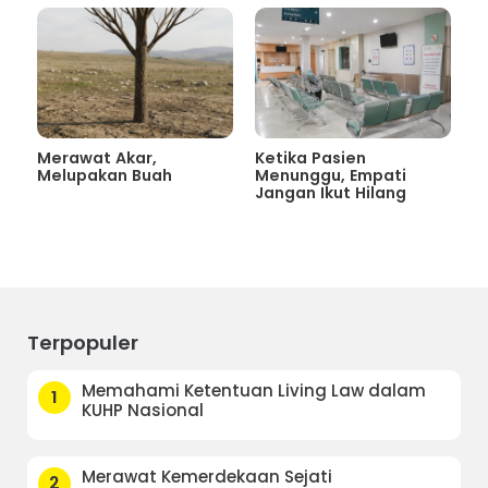
Merawat Akar,
Ketika Pasien
Melupakan Buah
Menunggu, Empati
Jangan Ikut Hilang
Terpopuler
Memahami Ketentuan Living Law dalam
1
KUHP Nasional
Merawat Kemerdekaan Sejati
2