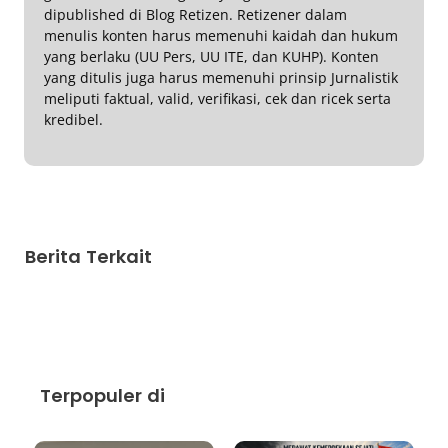
dipublished di Blog Retizen. Retizener dalam
menulis konten harus memenuhi kaidah dan hukum
yang berlaku (UU Pers, UU ITE, dan KUHP). Konten
yang ditulis juga harus memenuhi prinsip Jurnalistik
meliputi faktual, valid, verifikasi, cek dan ricek serta
kredibel.
Berita Terkait
Terpopuler di