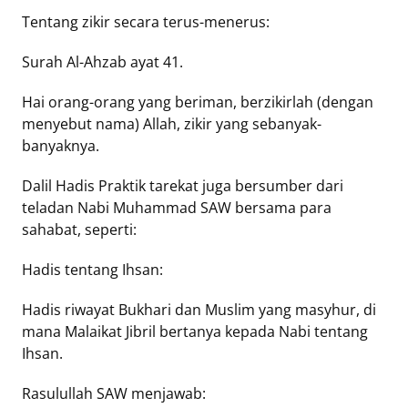
Tentang zikir secara terus-menerus:
Surah Al-Ahzab ayat 41.
Hai orang-orang yang beriman, berzikirlah (dengan
menyebut nama) Allah, zikir yang sebanyak-
banyaknya.
Dalil Hadis Praktik tarekat juga bersumber dari
teladan Nabi Muhammad SAW bersama para
sahabat, seperti:
Hadis tentang Ihsan:
Hadis riwayat Bukhari dan Muslim yang masyhur, di
mana Malaikat Jibril bertanya kepada Nabi tentang
Ihsan.
Rasulullah SAW menjawab: