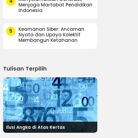
4
Menjaga Martabat Pendidikan
Indonesia
Keamanan Siber: Ancaman
5
Nyata dan Upaya Kolektif
Membangun Ketahanan
Tulisan Terpilih
Ilusi Angka di Atas Kertas