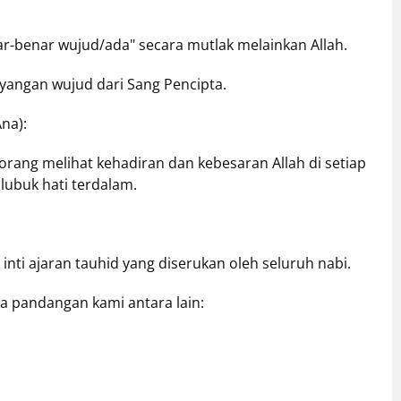
r-benar wujud/ada" secara mutlak melainkan Allah.
ayangan wujud dari Sang Pencipta.
Ana):
orang melihat kehadiran dan kebesaran Allah di setiap
lubuk hati terdalam.
 inti ajaran tauhid yang diserukan oleh seluruh nabi.
a pandangan kami antara lain: