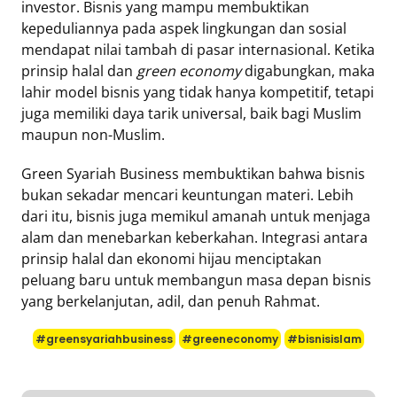
investor. Bisnis yang mampu membuktikan
kepeduliannya pada aspek lingkungan dan sosial
mendapat nilai tambah di pasar internasional. Ketika
prinsip halal dan
green economy
digabungkan, maka
lahir model bisnis yang tidak hanya kompetitif, tetapi
juga memiliki daya tarik universal, baik bagi Muslim
maupun non-Muslim.
Green Syariah Business membuktikan bahwa bisnis
bukan sekadar mencari keuntungan materi. Lebih
dari itu, bisnis juga memikul amanah untuk menjaga
alam dan menebarkan keberkahan. Integrasi antara
prinsip halal dan ekonomi hijau menciptakan
peluang baru untuk membangun masa depan bisnis
yang berkelanjutan, adil, dan penuh Rahmat.
#greensyariahbusiness
#greeneconomy
#bisnisislam