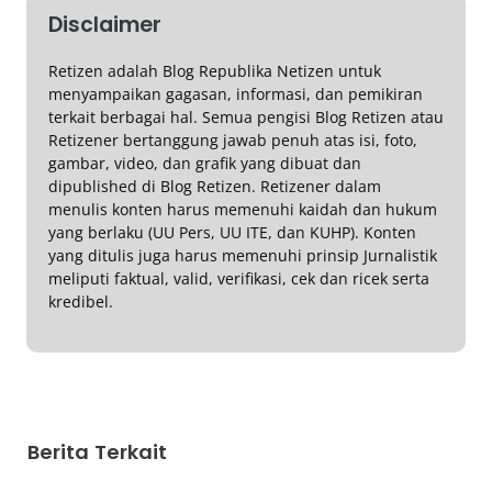
Disclaimer
Retizen adalah Blog Republika Netizen untuk
menyampaikan gagasan, informasi, dan pemikiran
terkait berbagai hal. Semua pengisi Blog Retizen atau
Retizener bertanggung jawab penuh atas isi, foto,
gambar, video, dan grafik yang dibuat dan
dipublished di Blog Retizen. Retizener dalam
menulis konten harus memenuhi kaidah dan hukum
yang berlaku (UU Pers, UU ITE, dan KUHP). Konten
yang ditulis juga harus memenuhi prinsip Jurnalistik
meliputi faktual, valid, verifikasi, cek dan ricek serta
kredibel.
Berita Terkait