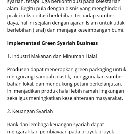
syariah, tetapi juga berkontribusi pada kelestarian
alam. Begitu pula dengan bisnis yang menghindari
praktik eksploitasi berlebihan terhadap sumber
daya, hal ini sejalan dengan ajaran Islam untuk tidak
berlebihan (israf) dan menjaga keseimbangan bumi.
Implementasi Green Syariah Business
1. Industri Makanan dan Minuman Halal
Produsen dapat menerapkan green packaging untuk
mengurangi sampah plastik, menggunakan sumber
bahan lokal, dan mendukung petani berkelanjutan.
Ini menjadikan produk halal lebih ramah lingkungan
sekaligus meningkatkan kesejahteraan masyarakat.
2. Keuangan Syariah
Bank dan lembaga keuangan syariah dapat
mengarahkan pembiayaan pada proyek-proyek