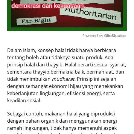
Powered by 
GliaStudios
Mute
Dalam Islam, konsep halal tidak hanya berbicara
tentang boleh atau tidaknya suatu produk. Ada
prinsip halal dan thayyib. Halal berarti sesuai syariat,
sementara thayyib bermakna baik, bermanfaat, dan
tidak menimbulkan
mudharat
. Prinsip ini sejalan
dengan semangat ekonomi hijau yang menekankan
keberlanjutan lingkungan, efisiensi energi, serta
keadilan sosial.
Sebagai contoh, makanan halal yang diproduksi
dengan bahan organik dan menggunakan energi
ramah lingkungan, tidak hanya memenuhi aspek