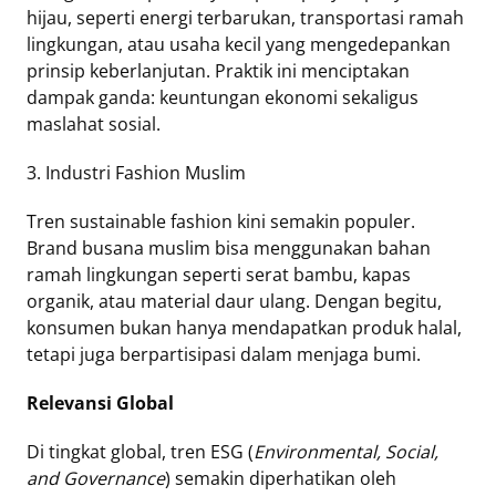
hijau, seperti energi terbarukan, transportasi ramah
lingkungan, atau usaha kecil yang mengedepankan
prinsip keberlanjutan. Praktik ini menciptakan
dampak ganda: keuntungan ekonomi sekaligus
maslahat sosial.
3. Industri Fashion Muslim
Tren sustainable fashion kini semakin populer.
Brand busana muslim bisa menggunakan bahan
ramah lingkungan seperti serat bambu, kapas
organik, atau material daur ulang. Dengan begitu,
konsumen bukan hanya mendapatkan produk halal,
tetapi juga berpartisipasi dalam menjaga bumi.
Relevansi Global
Di tingkat global, tren ESG (
Environmental, Social,
and Governance
) semakin diperhatikan oleh