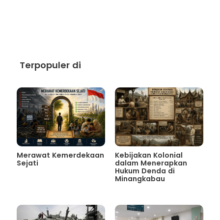
Terpopuler di
Merawat Kemerdekaan
Kebijakan Kolonial
Sejati
dalam Menerapkan
Hukum Denda di
Minangkabau