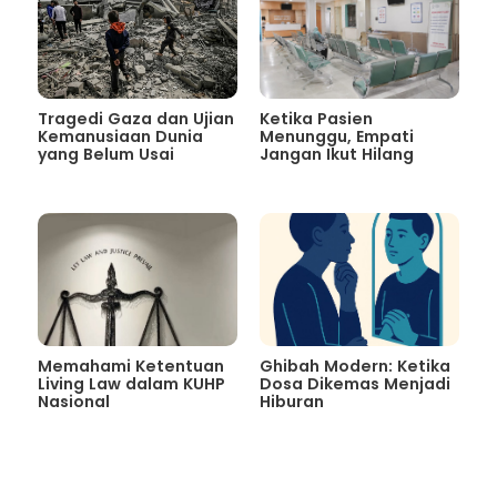
Tragedi Gaza dan Ujian
Ketika Pasien
Kemanusiaan Dunia
Menunggu, Empati
yang Belum Usai
Jangan Ikut Hilang
Memahami Ketentuan
Ghibah Modern: Ketika
Living Law dalam KUHP
Dosa Dikemas Menjadi
Nasional
Hiburan