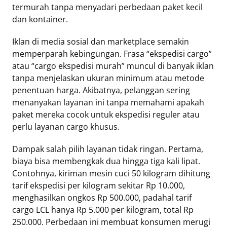
termurah tanpa menyadari perbedaan paket kecil
dan kontainer.
Iklan di media sosial dan marketplace semakin
memperparah kebingungan. Frasa “ekspedisi cargo”
atau “cargo ekspedisi murah” muncul di banyak iklan
tanpa menjelaskan ukuran minimum atau metode
penentuan harga. Akibatnya, pelanggan sering
menanyakan layanan ini tanpa memahami apakah
paket mereka cocok untuk ekspedisi reguler atau
perlu layanan cargo khusus.
Dampak salah pilih layanan tidak ringan. Pertama,
biaya bisa membengkak dua hingga tiga kali lipat.
Contohnya, kiriman mesin cuci 50 kilogram dihitung
tarif ekspedisi per kilogram sekitar Rp 10.000,
menghasilkan ongkos Rp 500.000, padahal tarif
cargo LCL hanya Rp 5.000 per kilogram, total Rp
250.000. Perbedaan ini membuat konsumen merugi