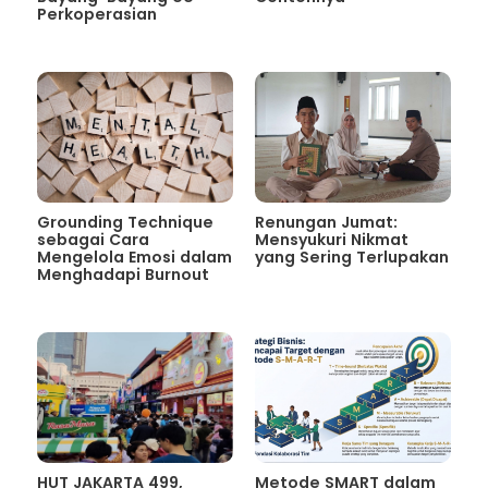
Perkoperasian
Grounding Technique
Renungan Jumat:
sebagai Cara
Mensyukuri Nikmat
Mengelola Emosi dalam
yang Sering Terlupakan
Menghadapi Burnout
HUT JAKARTA 499,
Metode SMART dalam