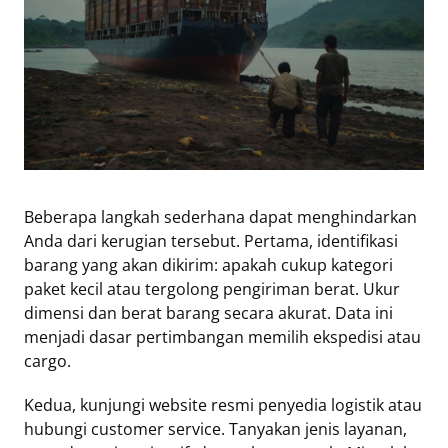
Beberapa langkah sederhana dapat menghindarkan
Anda dari kerugian tersebut. Pertama, identifikasi
barang yang akan dikirim: apakah cukup kategori
paket kecil atau tergolong pengiriman berat. Ukur
dimensi dan berat barang secara akurat. Data ini
menjadi dasar pertimbangan memilih ekspedisi atau
cargo.
Kedua, kunjungi website resmi penyedia logistik atau
hubungi customer service. Tanyakan jenis layanan,