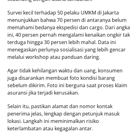
Survei kecil terhadap 50 pelaku UMKM di Jakarta
menunjukkan bahwa 70 persen di antaranya belum
memahami bedanya ekspedisi dan cargo. Dari angka
ini, 40 persen pernah mengalami kenaikan ongkir tak
terduga hingga 30 persen lebih mahal. Data ini
menegaskan perlunya sosialisasi yang lebih gencar
melalui workshop atau panduan daring.
Agar tidak kehilangan waktu dan uang, konsumen
juga disarankan membuat foto kondisi barang
sebelum dikirim. Foto ini berguna saat proses klaim
asuransi jika terjadi kerusakan.
Selain itu, pastikan alamat dan nomor kontak
penerima jelas, lengkap dengan petunjuk masuk
lokasi. Langkah ini meminimalkan risiko
keterlambatan atau kegagalan antar.