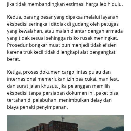
jika tidak membandingkan estimasi harga lebih dulu.
Kedua, barang besar yang dipaksa melalui layanan
ekspedisi seringkali ditolak di gudang oleh petugas
yang kewalahan, atau malah diantar dengan armada
yang tidak sesuai sehingga risiko rusak meningkat.
Prosedur bongkar muat pun menjadi tidak efisien
karena truk kecil tidak dilengkapi alat pengangkat
berat.
Ketiga, proses dokumen cargo lintas pulau dan
internasional memerlukan izin bea cukai, manifest,
dan surat jalan khusus. Jika pelanggan memilih
ekspedisi tanpa persiapan dokumen ini, paket bisa
tertahan di pelabuhan, menimbulkan delay dan
biaya penalti penyimpanan.