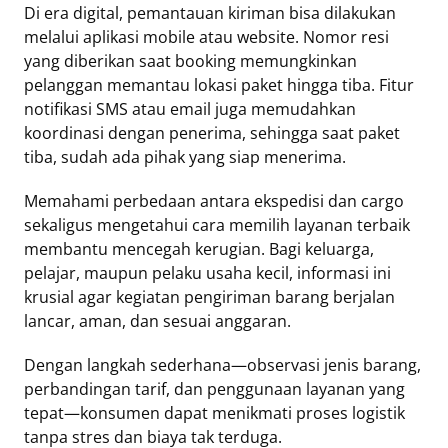
Di era digital, pemantauan kiriman bisa dilakukan
melalui aplikasi mobile atau website. Nomor resi
yang diberikan saat booking memungkinkan
pelanggan memantau lokasi paket hingga tiba. Fitur
notifikasi SMS atau email juga memudahkan
koordinasi dengan penerima, sehingga saat paket
tiba, sudah ada pihak yang siap menerima.
Memahami perbedaan antara ekspedisi dan cargo
sekaligus mengetahui cara memilih layanan terbaik
membantu mencegah kerugian. Bagi keluarga,
pelajar, maupun pelaku usaha kecil, informasi ini
krusial agar kegiatan pengiriman barang berjalan
lancar, aman, dan sesuai anggaran.
Dengan langkah sederhana—observasi jenis barang,
perbandingan tarif, dan penggunaan layanan yang
tepat—konsumen dapat menikmati proses logistik
tanpa stres dan biaya tak terduga.