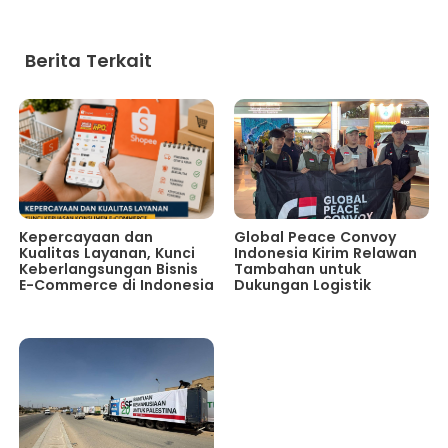
Berita Terkait
Kepercayaan dan
Global Peace Convoy
Kualitas Layanan, Kunci
Indonesia Kirim Relawan
Keberlangsungan Bisnis
Tambahan untuk
E-Commerce di Indonesia
Dukungan Logistik