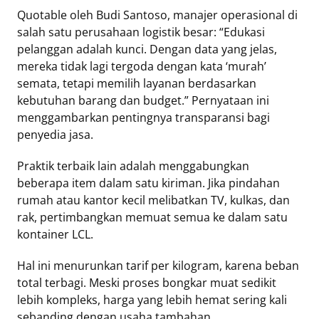
Quotable oleh Budi Santoso, manajer operasional di
salah satu perusahaan logistik besar: “Edukasi
pelanggan adalah kunci. Dengan data yang jelas,
mereka tidak lagi tergoda dengan kata ‘murah’
semata, tetapi memilih layanan berdasarkan
kebutuhan barang dan budget.” Pernyataan ini
menggambarkan pentingnya transparansi bagi
penyedia jasa.
Praktik terbaik lain adalah menggabungkan
beberapa item dalam satu kiriman. Jika pindahan
rumah atau kantor kecil melibatkan TV, kulkas, dan
rak, pertimbangkan memuat semua ke dalam satu
kontainer LCL.
Hal ini menurunkan tarif per kilogram, karena beban
total terbagi. Meski proses bongkar muat sedikit
lebih kompleks, harga yang lebih hemat sering kali
sebanding dengan usaha tambahan.