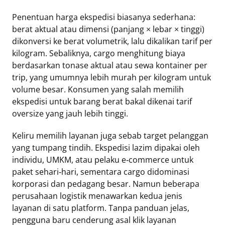
Penentuan harga ekspedisi biasanya sederhana:
berat aktual atau dimensi (panjang × lebar × tinggi)
dikonversi ke berat volumetrik, lalu dikalikan tarif per
kilogram. Sebaliknya, cargo menghitung biaya
berdasarkan tonase aktual atau sewa kontainer per
trip, yang umumnya lebih murah per kilogram untuk
volume besar. Konsumen yang salah memilih
ekspedisi untuk barang berat bakal dikenai tarif
oversize yang jauh lebih tinggi.
Keliru memilih layanan juga sebab target pelanggan
yang tumpang tindih. Ekspedisi lazim dipakai oleh
individu, UMKM, atau pelaku e‑commerce untuk
paket sehari‑hari, sementara cargo didominasi
korporasi dan pedagang besar. Namun beberapa
perusahaan logistik menawarkan kedua jenis
layanan di satu platform. Tanpa panduan jelas,
pengguna baru cenderung asal klik layanan