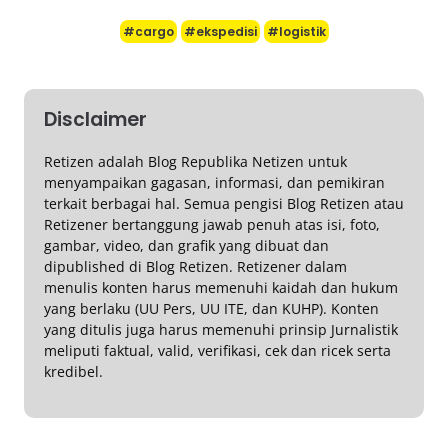
#cargo
#ekspedisi
#logistik
Disclaimer
Retizen adalah Blog Republika Netizen untuk
menyampaikan gagasan, informasi, dan pemikiran
terkait berbagai hal. Semua pengisi Blog Retizen atau
Retizener bertanggung jawab penuh atas isi, foto,
gambar, video, dan grafik yang dibuat dan
dipublished di Blog Retizen. Retizener dalam
menulis konten harus memenuhi kaidah dan hukum
yang berlaku (UU Pers, UU ITE, dan KUHP). Konten
yang ditulis juga harus memenuhi prinsip Jurnalistik
meliputi faktual, valid, verifikasi, cek dan ricek serta
kredibel.