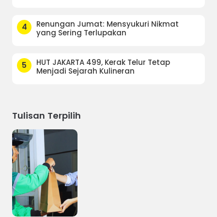
Renungan Jumat: Mensyukuri Nikmat
4
yang Sering Terlupakan
HUT JAKARTA 499, Kerak Telur Tetap
5
Menjadi Sejarah Kulineran
Tulisan Terpilih