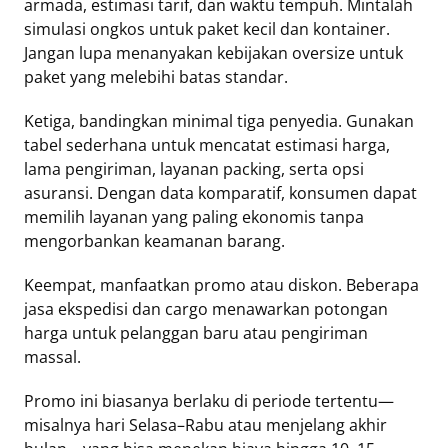
armada, estimasi tarif, dan waktu tempuh. Mintalah
simulasi ongkos untuk paket kecil dan kontainer.
Jangan lupa menanyakan kebijakan oversize untuk
paket yang melebihi batas standar.
Ketiga, bandingkan minimal tiga penyedia. Gunakan
tabel sederhana untuk mencatat estimasi harga,
lama pengiriman, layanan packing, serta opsi
asuransi. Dengan data komparatif, konsumen dapat
memilih layanan yang paling ekonomis tanpa
mengorbankan keamanan barang.
Keempat, manfaatkan promo atau diskon. Beberapa
jasa ekspedisi dan cargo menawarkan potongan
harga untuk pelanggan baru atau pengiriman
massal.
Promo ini biasanya berlaku di periode tertentu—
misalnya hari Selasa–Rabu atau menjelang akhir