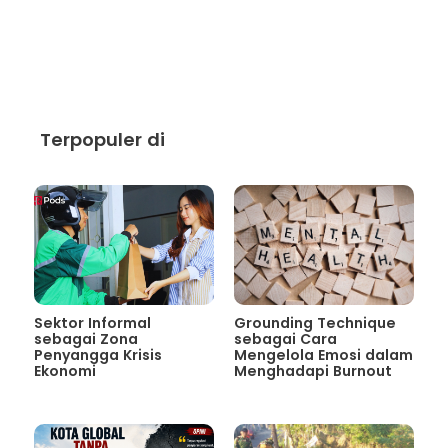
Terpopuler di
Sektor Informal
Grounding Technique
sebagai Zona
sebagai Cara
Penyangga Krisis
Mengelola Emosi dalam
Ekonomi
Menghadapi Burnout