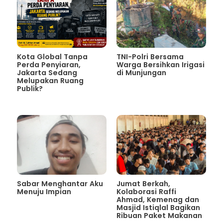
Kota Global Tanpa
TNI-Polri Bersama
Perda Penyiaran,
Warga Bersihkan Irigasi
Jakarta Sedang
di Munjungan
Melupakan Ruang
Publik?
Sabar Menghantar Aku
Jumat Berkah,
Menuju Impian
Kolaborasi Raffi
Ahmad, Kemenag dan
Masjid Istiqlal Bagikan
Ribuan Paket Makanan