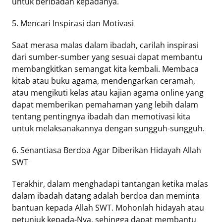
untuk beribadah kepadanya.
5. Mencari Inspirasi dan Motivasi
Saat merasa malas dalam ibadah, carilah inspirasi
dari sumber-sumber yang sesuai dapat membantu
membangkitkan semangat kita kembali. Membaca
kitab atau buku agama, mendengarkan ceramah,
atau mengikuti kelas atau kajian agama online yang
dapat memberikan pemahaman yang lebih dalam
tentang pentingnya ibadah dan memotivasi kita
untuk melaksanakannya dengan sungguh-sungguh.
6. Senantiasa Berdoa Agar Diberikan Hidayah Allah
SWT
Terakhir, dalam menghadapi tantangan ketika malas
dalam ibadah datang adalah berdoa dan meminta
bantuan kepada Allah SWT. Mohonlah hidayah atau
petunjuk kepada-Nya, sehingga dapat membantu