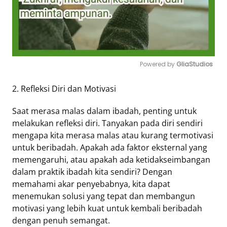
Powered by 
GliaStudios
Mute
2. Refleksi Diri dan Motivasi
Saat merasa malas dalam ibadah, penting untuk
melakukan refleksi diri. Tanyakan pada diri sendiri
mengapa kita merasa malas atau kurang termotivasi
untuk beribadah. Apakah ada faktor eksternal yang
memengaruhi, atau apakah ada ketidakseimbangan
dalam praktik ibadah kita sendiri? Dengan
memahami akar penyebabnya, kita dapat
menemukan solusi yang tepat dan membangun
motivasi yang lebih kuat untuk kembali beribadah
dengan penuh semangat.