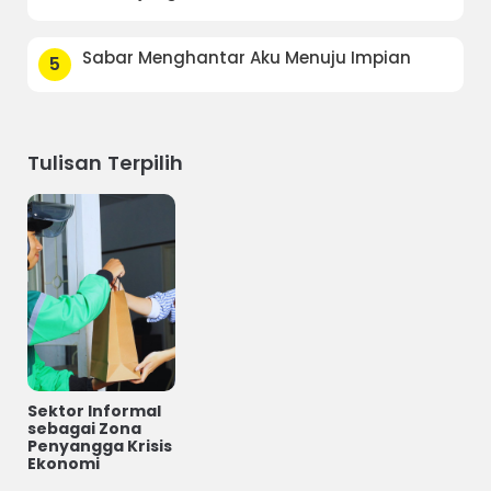
Sabar Menghantar Aku Menuju Impian
5
Tulisan Terpilih
Sektor Informal
sebagai Zona
Penyangga Krisis
Ekonomi