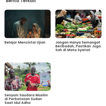
Berita Terkait
Belajar Mencintai Ujian
Jangan Hanya Semangat
Beribadah, Pastikan Juga
Sah di Mata Syariat
Senyum Saudara Muslim
di Perbatasan Sudan
Saat Idul Adha