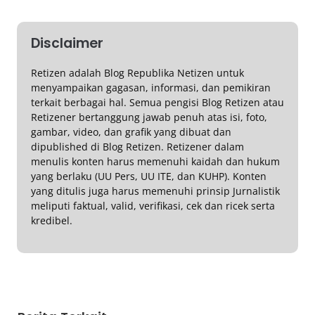
Disclaimer
Retizen adalah Blog Republika Netizen untuk
menyampaikan gagasan, informasi, dan pemikiran
terkait berbagai hal. Semua pengisi Blog Retizen atau
Retizener bertanggung jawab penuh atas isi, foto,
gambar, video, dan grafik yang dibuat dan
dipublished di Blog Retizen. Retizener dalam
menulis konten harus memenuhi kaidah dan hukum
yang berlaku (UU Pers, UU ITE, dan KUHP). Konten
yang ditulis juga harus memenuhi prinsip Jurnalistik
meliputi faktual, valid, verifikasi, cek dan ricek serta
kredibel.