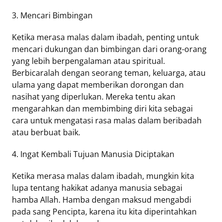
3. Mencari Bimbingan
Ketika merasa malas dalam ibadah, penting untuk
mencari dukungan dan bimbingan dari orang-orang
yang lebih berpengalaman atau spiritual.
Berbicaralah dengan seorang teman, keluarga, atau
ulama yang dapat memberikan dorongan dan
nasihat yang diperlukan. Mereka tentu akan
mengarahkan dan membimbing diri kita sebagai
cara untuk mengatasi rasa malas dalam beribadah
atau berbuat baik.
4. Ingat Kembali Tujuan Manusia Diciptakan
Ketika merasa malas dalam ibadah, mungkin kita
lupa tentang hakikat adanya manusia sebagai
hamba Allah. Hamba dengan maksud mengabdi
pada sang Pencipta, karena itu kita diperintahkan