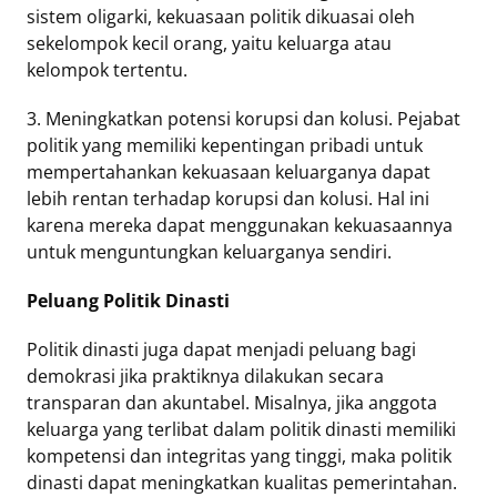
sistem oligarki, kekuasaan politik dikuasai oleh
sekelompok kecil orang, yaitu keluarga atau
kelompok tertentu.
3. Meningkatkan potensi korupsi dan kolusi. Pejabat
politik yang memiliki kepentingan pribadi untuk
mempertahankan kekuasaan keluarganya dapat
lebih rentan terhadap korupsi dan kolusi. Hal ini
karena mereka dapat menggunakan kekuasaannya
untuk menguntungkan keluarganya sendiri.
Peluang Politik Dinasti
Politik dinasti juga dapat menjadi peluang bagi
demokrasi jika praktiknya dilakukan secara
transparan dan akuntabel. Misalnya, jika anggota
keluarga yang terlibat dalam politik dinasti memiliki
kompetensi dan integritas yang tinggi, maka politik
dinasti dapat meningkatkan kualitas pemerintahan.