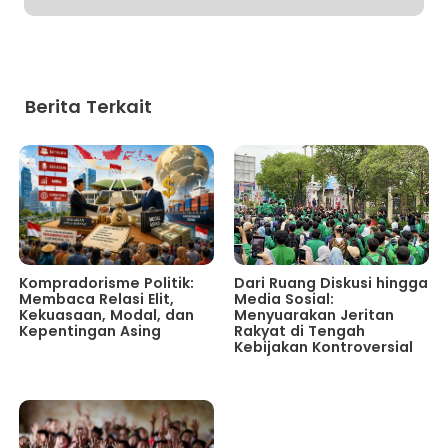
Berita Terkait
Kompradorisme Politik:
Dari Ruang Diskusi hingga
Membaca Relasi Elit,
Media Sosial:
Kekuasaan, Modal, dan
Menyuarakan Jeritan
Kepentingan Asing
Rakyat di Tengah
Kebijakan Kontroversial