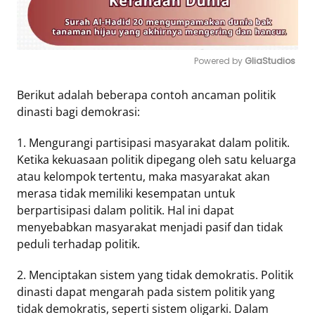
Powered by 
GliaStudios
Mute
Berikut adalah beberapa contoh ancaman politik
dinasti bagi demokrasi:
1. Mengurangi partisipasi masyarakat dalam politik.
Ketika kekuasaan politik dipegang oleh satu keluarga
atau kelompok tertentu, maka masyarakat akan
merasa tidak memiliki kesempatan untuk
berpartisipasi dalam politik. Hal ini dapat
menyebabkan masyarakat menjadi pasif dan tidak
peduli terhadap politik.
2. Menciptakan sistem yang tidak demokratis. Politik
dinasti dapat mengarah pada sistem politik yang
tidak demokratis, seperti sistem oligarki. Dalam