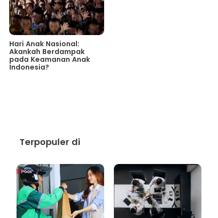
Hari Anak Nasional:
Akankah Berdampak
pada Keamanan Anak
Indonesia?
Terpopuler di