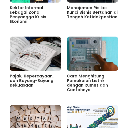
Sektor Informal
Manajemen Risiko:
sebagai Zona
Kunci Bisnis Bertahan di
Penyangga Krisis
Tengah Ketidakpastian
Ekonomi
Pajak, Kepercayaan,
Cara Menghitung
dan Bayang-Bayang
Pemakaian Listrik
Kekuasaan
dengan Rumus dan
Contohnya