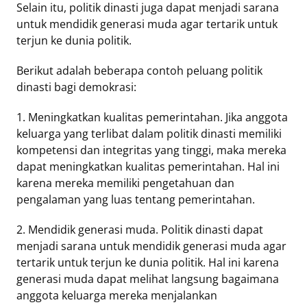
Selain itu, politik dinasti juga dapat menjadi sarana
untuk mendidik generasi muda agar tertarik untuk
terjun ke dunia politik.
Berikut adalah beberapa contoh peluang politik
dinasti bagi demokrasi:
1. Meningkatkan kualitas pemerintahan. Jika anggota
keluarga yang terlibat dalam politik dinasti memiliki
kompetensi dan integritas yang tinggi, maka mereka
dapat meningkatkan kualitas pemerintahan. Hal ini
karena mereka memiliki pengetahuan dan
pengalaman yang luas tentang pemerintahan.
2. Mendidik generasi muda. Politik dinasti dapat
menjadi sarana untuk mendidik generasi muda agar
tertarik untuk terjun ke dunia politik. Hal ini karena
generasi muda dapat melihat langsung bagaimana
anggota keluarga mereka menjalankan