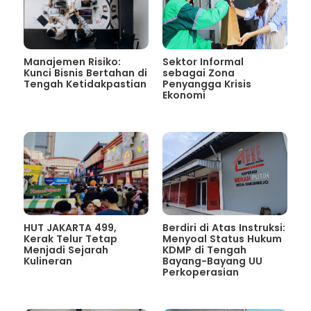
Manajemen Risiko:
Sektor Informal
Kunci Bisnis Bertahan di
sebagai Zona
Tengah Ketidakpastian
Penyangga Krisis
Ekonomi
HUT JAKARTA 499,
Berdiri di Atas Instruksi:
Kerak Telur Tetap
Menyoal Status Hukum
Menjadi Sejarah
KDMP di Tengah
Kulineran
Bayang-Bayang UU
Perkoperasian