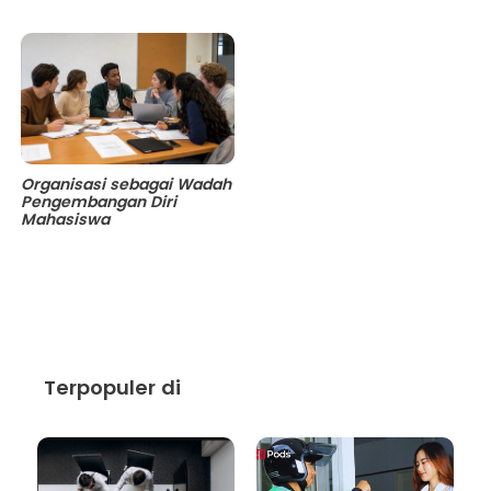
Organisasi sebagai Wadah
Pengembangan Diri
Mahasiswa
Terpopuler di