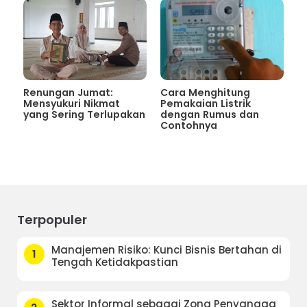
Renungan Jumat:
Cara Menghitung
Mensyukuri Nikmat
Pemakaian Listrik
yang Sering Terlupakan
dengan Rumus dan
Contohnya
Terpopuler
Manajemen Risiko: Kunci Bisnis Bertahan di
1
Tengah Ketidakpastian
Sektor Informal sebagai Zona Penyangga