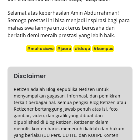
Selamat atas keberhasilan Amin Abdurrahman!
Semoga prestasi ini bisa menjadi inspirasi bagi para
mahasiswa lainnya untuk terus berusaha dan
berlatih demi meraih prestasi yang lebih baik.
#mahasiswa
#juara
#idaqu
#kampus
Disclaimer
Retizen adalah Blog Republika Netizen untuk
menyampaikan gagasan, informasi, dan pemikiran
terkait berbagai hal. Semua pengisi Blog Retizen atau
Retizener bertanggung jawab penuh atas isi, foto,
gambar, video, dan grafik yang dibuat dan
dipublished di Blog Retizen. Retizener dalam
menulis konten harus memenuhi kaidah dan hukum
yang berlaku (UU Pers, UU ITE, dan KUHP). Konten