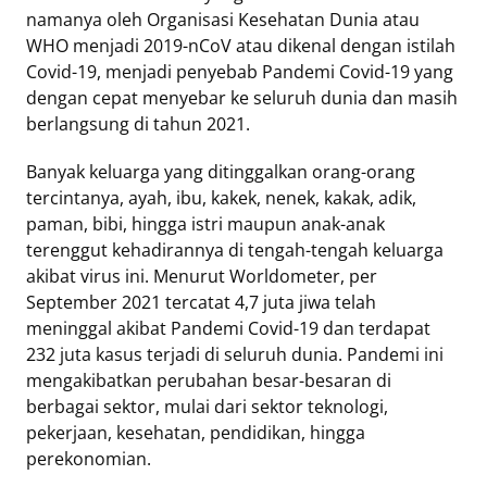
namanya oleh Organisasi Kesehatan Dunia atau
WHO menjadi 2019-nCoV atau dikenal dengan istilah
Covid-19, menjadi penyebab Pandemi Covid-19 yang
dengan cepat menyebar ke seluruh dunia dan masih
berlangsung di tahun 2021.
Banyak keluarga yang ditinggalkan orang-orang
tercintanya, ayah, ibu, kakek, nenek, kakak, adik,
paman, bibi, hingga istri maupun anak-anak
terenggut kehadirannya di tengah-tengah keluarga
akibat virus ini. Menurut Worldometer, per
September 2021 tercatat 4,7 juta jiwa telah
meninggal akibat Pandemi Covid-19 dan terdapat
232 juta kasus terjadi di seluruh dunia. Pandemi ini
mengakibatkan perubahan besar-besaran di
berbagai sektor, mulai dari sektor teknologi,
pekerjaan, kesehatan, pendidikan, hingga
perekonomian.