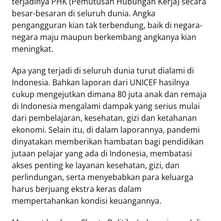
terjadinya PHK (Pemutusan Hubungan Kerja) secara
besar-besaran di seluruh dunia. Angka
pengangguran kian tak terbendung, baik di negara-
negara maju maupun berkembang angkanya kian
meningkat.
Apa yang terjadi di seluruh dunia turut dialami di
Indonesia. Bahkan laporan dari UNICEF hasilnya
cukup mengejutkan dimana 80 juta anak dan remaja
di Indonesia mengalami dampak yang serius mulai
dari pembelajaran, kesehatan, gizi dan ketahanan
ekonomi. Selain itu, di dalam laporannya, pandemi
dinyatakan memberikan hambatan bagi pendidikan
jutaan pelajar yang ada di Indonesia, membatasi
akses penting ke layanan kesehatan, gizi, dan
perlindungan, serta menyebabkan para keluarga
harus berjuang ekstra keras dalam
mempertahankan kondisi keuangannya.