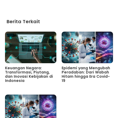
Berita Terkait
Keuangan Negara:
Epidemi yang Mengubah
Transformasi, Piutang,
Peradaban: Dari Wabah
dan Inovasi Kebijakan di
Hitam hingga Era Covid-
Indonesia
19