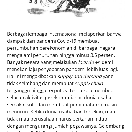
Berbagai lembaga internasional melaporkan bahwa
dampak dari pandemi Covid-19 membuat
pertumbuhan perekonomian di berbagai negara
mengalami penurunan hingga minus 3,5 persen.
Banyak negara yang melakukan
lock down
demi
menekan laju penyebaran pandemi lebih luas lagi.
Hal ini mengakibatkan
supply and demand
yang
tidak seimbang dan membuat
supply chain
terganggu hingga terputus. Tentu saja membuat
seluruh aktivitas perekonomian di dunia usaha
semakin sulit dan membuat pendapatan semakin
menurun. Ketika dunia usaha kian tertekan, mau
tidak mau perusahaan harus bertahan hidup
dengan mengurangi jumlah pegawainya. Gelombang