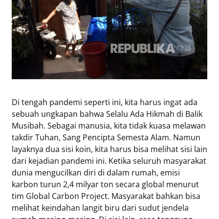
Di tengah pandemi seperti ini, kita harus ingat ada
sebuah ungkapan bahwa Selalu Ada Hikmah di Balik
Musibah. Sebagai manusia, kita tidak kuasa melawan
takdir Tuhan, Sang Pencipta Semesta Alam. Namun
layaknya dua sisi koin, kita harus bisa melihat sisi lain
dari kejadian pandemi ini. Ketika seluruh masyarakat
dunia mengucilkan diri di dalam rumah, emisi
karbon turun 2,4 milyar ton secara global menurut
tim Global Carbon Project. Masyarakat bahkan bisa
melihat keindahan langit biru dari sudut jendela