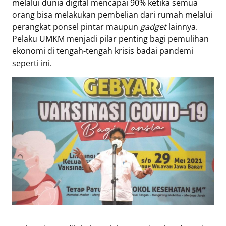
melalui dunia digital mencapai 90% ketika semua
orang bisa melakukan pembelian dari rumah melalui
perangkat ponsel pintar maupun
gadget
lainnya.
Pelaku UMKM menjadi pilar penting bagi pemulihan
ekonomi di tengah-tengah krisis badai pandemi
seperti ini.