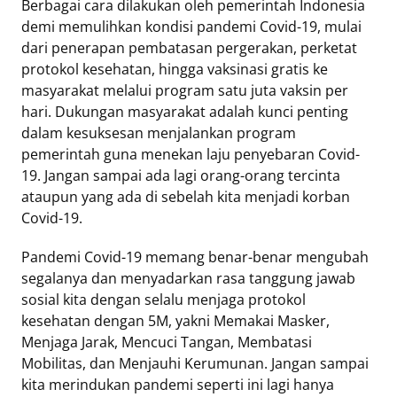
Berbagai cara dilakukan oleh pemerintah Indonesia
demi memulihkan kondisi pandemi Covid-19, mulai
dari penerapan pembatasan pergerakan, perketat
protokol kesehatan, hingga vaksinasi gratis ke
masyarakat melalui program satu juta vaksin per
hari. Dukungan masyarakat adalah kunci penting
dalam kesuksesan menjalankan program
pemerintah guna menekan laju penyebaran Covid-
19. Jangan sampai ada lagi orang-orang tercinta
ataupun yang ada di sebelah kita menjadi korban
Covid-19.
Pandemi Covid-19 memang benar-benar mengubah
segalanya dan menyadarkan rasa tanggung jawab
sosial kita dengan selalu menjaga protokol
kesehatan dengan 5M, yakni Memakai Masker,
Menjaga Jarak, Mencuci Tangan, Membatasi
Mobilitas, dan Menjauhi Kerumunan. Jangan sampai
kita merindukan pandemi seperti ini lagi hanya