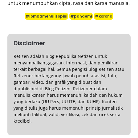
untuk menumbuhkan cipta, rasa dan karsa manusia.
#lombamenulisopini
#pandemi
#korona
Disclaimer
Retizen adalah Blog Republika Netizen untuk
menyampaikan gagasan, informasi, dan pemikiran
terkait berbagai hal. Semua pengisi Blog Retizen atau
Retizener bertanggung jawab penuh atas isi, foto,
gambar, video, dan grafik yang dibuat dan
dipublished di Blog Retizen. Retizener dalam
menulis konten harus memenuhi kaidah dan hukum
yang berlaku (UU Pers, UU ITE, dan KUHP). Konten
yang ditulis juga harus memenuhi prinsip Jurnalistik
meliputi faktual, valid, verifikasi, cek dan ricek serta
kredibel.