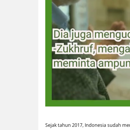
Sejak tahun 2017, Indonesia sudah me