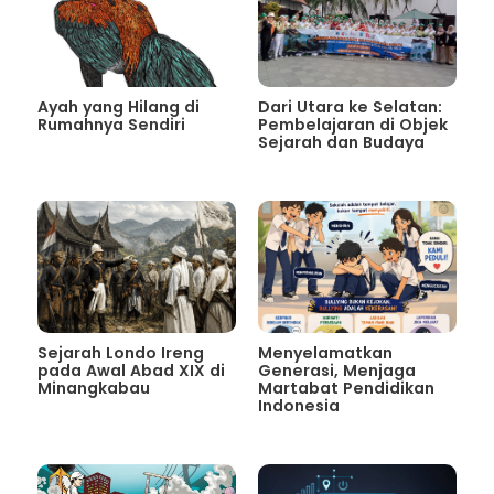
Ayah yang Hilang di
Dari Utara ke Selatan:
Rumahnya Sendiri
Pembelajaran di Objek
Sejarah dan Budaya
Sejarah Londo Ireng
Menyelamatkan
pada Awal Abad XIX di
Generasi, Menjaga
Minangkabau
Martabat Pendidikan
Indonesia