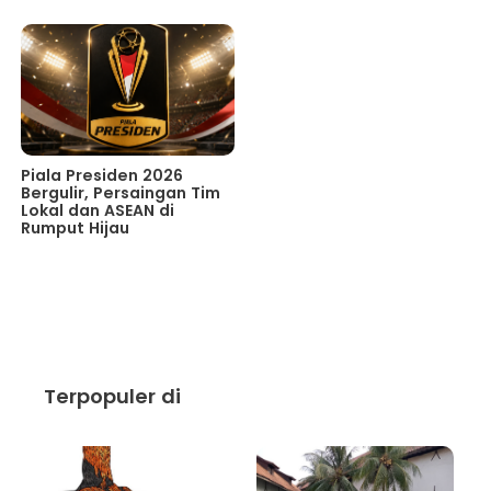
Piala Presiden 2026
Bergulir, Persaingan Tim
Lokal dan ASEAN di
Rumput Hijau
Terpopuler di