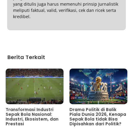
yang ditulis juga harus memenuhi prinsip Jurnalistik
meliputi faktual, valid, verifikasi, cek dan ricek serta
kredibel.
Berita Terkait
Transformasi Industri
Drama Politik di Balik
Sepak Bola Nasional:
Piala Dunia 2026, Kenapa
Industri, Ekosistem, dan
Sepak Bola tidak Bisa
Prestasi
Dipisahkan dari Politik?