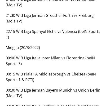
(Mola TV)
21:30 WIB Liga Jerman Greuther Furth vs Freiburg
(Mola TV)
22:15 WIB Liga Spanyol Elche vs Valencia (beIN Sports
1)
Minggu (20/3/2022)
00:00 WIB Liga Italia Inter Milan vs Fiorentina (beIN
Sports 3)
00:15 WIB Piala FA Middlesbrough vs Chelsea (beIN
Sports 1 & RCTI)
00:30 WIB Liga Jerman Bayern Munich vs Union Berlin
(Mola TV)