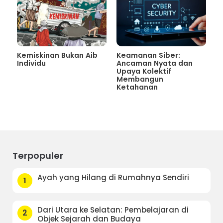
Kemiskinan Bukan Aib
Keamanan Siber:
Individu
Ancaman Nyata dan
Upaya Kolektif
Membangun
Ketahanan
Terpopuler
Ayah yang Hilang di Rumahnya Sendiri
1
Dari Utara ke Selatan: Pembelajaran di
2
Objek Sejarah dan Budaya