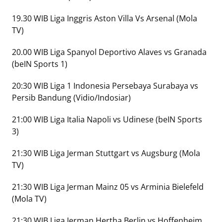
19.30 WIB Liga Inggris Aston Villa Vs Arsenal (Mola
TV)
20.00 WIB Liga Spanyol Deportivo Alaves vs Granada
(beIN Sports 1)
20:30 WIB Liga 1 Indonesia Persebaya Surabaya vs
Persib Bandung (Vidio/Indosiar)
21:00 WIB Liga Italia Napoli vs Udinese (beIN Sports
3)
21:30 WIB Liga Jerman Stuttgart vs Augsburg (Mola
TV)
21:30 WIB Liga Jerman Mainz 05 vs Arminia Bielefeld
(Mola TV)
21:30 WIB Liga Jerman Hertha Berlin vs Hoffenheim