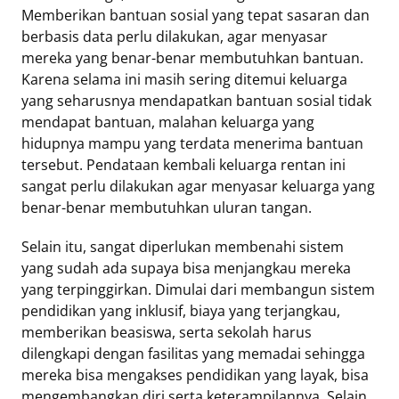
Memberikan bantuan sosial yang tepat sasaran dan
berbasis data perlu dilakukan, agar menyasar
mereka yang benar-benar membutuhkan bantuan.
Karena selama ini masih sering ditemui keluarga
yang seharusnya mendapatkan bantuan sosial tidak
mendapat bantuan, malahan keluarga yang
hidupnya mampu yang terdata menerima bantuan
tersebut. Pendataan kembali keluarga rentan ini
sangat perlu dilakukan agar menyasar keluarga yang
benar-benar membutuhkan uluran tangan.
Selain itu, sangat diperlukan membenahi sistem
yang sudah ada supaya bisa menjangkau mereka
yang terpinggirkan. Dimulai dari membangun sistem
pendidikan yang inklusif, biaya yang terjangkau,
memberikan beasiswa, serta sekolah harus
dilengkapi dengan fasilitas yang memadai sehingga
mereka bisa mengakses pendidikan yang layak, bisa
mengembangkan diri serta keterampilannya. Selain