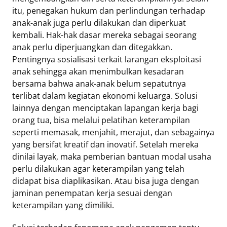
itu, penegakan hukum dan perlindungan terhadap
anak-anak juga perlu dilakukan dan diperkuat
kembali. Hak-hak dasar mereka sebagai seorang
anak perlu diperjuangkan dan ditegakkan.
Pentingnya sosialisasi terkait larangan eksploitasi
anak sehingga akan menimbulkan kesadaran
bersama bahwa anak-anak belum sepatutnya
terlibat dalam kegiatan ekonomi keluarga. Solusi
lainnya dengan menciptakan lapangan kerja bagi
orang tua, bisa melalui pelatihan keterampilan
seperti memasak, menjahit, merajut, dan sebagainya
yang bersifat kreatif dan inovatif. Setelah mereka
dinilai layak, maka pemberian bantuan modal usaha
perlu dilakukan agar keterampilan yang telah
didapat bisa diaplikasikan. Atau bisa juga dengan
jaminan penempatan kerja sesuai dengan
keterampilan yang dimiliki.