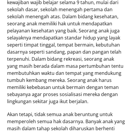
kewajiban wajib belajar selama 9 tahun, mulai dari
sekolah dasar, sekolah menengah pertama dan
sekolah menengah atas. Dalam bidang kesehatan,
seorang anak memiliki hak untuk mendapatkan
pelayanan kesehatan yang baik. Seorang anak juga
selayaknya mendapatkan standar hidup yang layak
seperti timpat tinggal, tempat bermain, kebutuhan
dasarnya seperti sandang, papan dan pangan telah
terpenuhi. Dalam bidang rekreasi, seorang anak
yang masih berada dalam masa pertumbuhan tentu
membutuhkan waktu dan tempat yang mendukung
tumbuh kembang mereka. Seorang anak harus
memiliki kebebasan untuk bermain dengan teman
sebayanya agar proses sosialisasi mereka dengan
lingkungan sekitar juga ikut berjalan.
Akan tetapi, tidak semua anak beruntung untuk
memperoleh semua hak dasarnya. Banyak anak yang
masih dalam tahap sekolah diharuskan berhenti