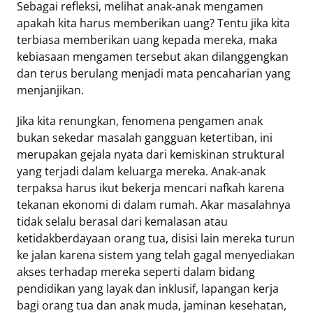
Sebagai refleksi, melihat anak-anak mengamen
apakah kita harus memberikan uang? Tentu jika kita
terbiasa memberikan uang kepada mereka, maka
kebiasaan mengamen tersebut akan dilanggengkan
dan terus berulang menjadi mata pencaharian yang
menjanjikan.
Jika kita renungkan, fenomena pengamen anak
bukan sekedar masalah gangguan ketertiban, ini
merupakan gejala nyata dari kemiskinan struktural
yang terjadi dalam keluarga mereka. Anak-anak
terpaksa harus ikut bekerja mencari nafkah karena
tekanan ekonomi di dalam rumah. Akar masalahnya
tidak selalu berasal dari kemalasan atau
ketidakberdayaan orang tua, disisi lain mereka turun
ke jalan karena sistem yang telah gagal menyediakan
akses terhadap mereka seperti dalam bidang
pendidikan yang layak dan inklusif, lapangan kerja
bagi orang tua dan anak muda, jaminan kesehatan,