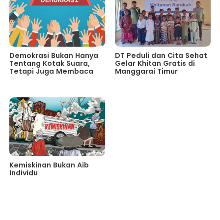
Demokrasi Bukan Hanya
DT Peduli dan Cita Sehat
Tentang Kotak Suara,
Gelar Khitan Gratis di
Tetapi Juga Membaca
Manggarai Timur
Kemiskinan Bukan Aib
Individu