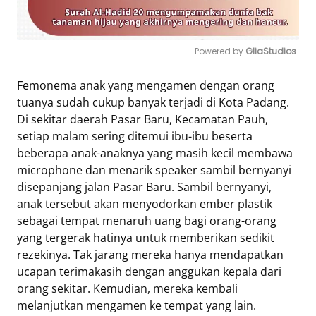
Powered by 
GliaStudios
Mute
Femonema anak yang mengamen dengan orang
tuanya sudah cukup banyak terjadi di Kota Padang.
Di sekitar daerah Pasar Baru, Kecamatan Pauh,
setiap malam sering ditemui ibu-ibu beserta
beberapa anak-anaknya yang masih kecil membawa
microphone dan menarik speaker sambil bernyanyi
disepanjang jalan Pasar Baru. Sambil bernyanyi,
anak tersebut akan menyodorkan ember plastik
sebagai tempat menaruh uang bagi orang-orang
yang tergerak hatinya untuk memberikan sedikit
rezekinya. Tak jarang mereka hanya mendapatkan
ucapan terimakasih dengan anggukan kepala dari
orang sekitar. Kemudian, mereka kembali
melanjutkan mengamen ke tempat yang lain.