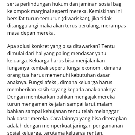
serta perlindungan hukum dan jaminan sosial bagi
kelompok marginal seperti mereka. Kemiskinan ini
bersifat turun-temurun (diwariskan), jika tidak
ditanggulangi maka akan terus berulang, merampas
masa depan mereka.
Apa solusi konkret yang bisa ditawarkan? Tentu
dimulai dari hal yang paling mendasar yaitu
keluarga. Keluarga harus bisa menjalankan
fungsinya kembali seperti fungsi ekonomi, dimana
orang tua harus memenuhi kebutuhan dasar
anaknya. Fungsi afeksi, dimana keluarga harus
memberikan kasih sayang kepada anak-anaknya.
Dengan membiarkan bahkan mengajak mereka
turun mengamen ke jalan sampai larut malam,
bahkan sampai kehujanan tentu telah melanggar
hak dasar mereka. Cara lainnya yang bisa diterapkan
adalah dengan memperkuat jaringan pengamanan
sosial keluarga, terutama keluarga rentan.