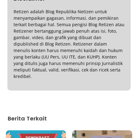
Retizen adalah Blog Republika Netizen untuk
menyampaikan gagasan, informasi, dan pemikiran
terkait berbagai hal. Semua pengisi Blog Retizen atau
Retizener bertanggung jawab penuh atas isi, foto,
gambar, video, dan grafik yang dibuat dan
dipublished di Blog Retizen. Retizener dalam
menulis konten harus memenuhi kaidah dan hukum
yang berlaku (UU Pers, UU ITE, dan KUHP). Konten
yang ditulis juga harus memenuhi prinsip Jurnalistik
meliputi faktual, valid, verifikasi, cek dan ricek serta
kredibel.
Berita Terkait