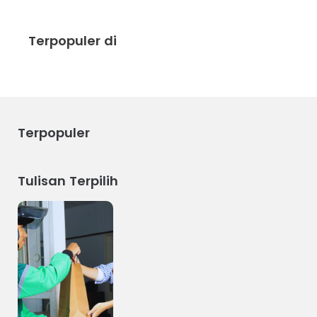
Terpopuler di
Terpopuler
Tulisan Terpilih