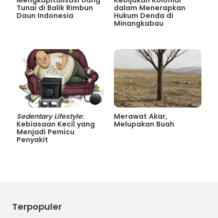
Tunai di Balik Rimbun
dalam Menerapkan
Daun Indonesia
Hukum Denda di
Minangkabau
Sedentary Lifestyle
:
Merawat Akar,
Kebiasaan Kecil yang
Melupakan Buah
Menjadi Pemicu
Penyakit
Terpopuler