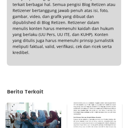
terkait berbagai hal. Semua pengisi Blog Retizen atau
Retizener bertanggung jawab penuh atas isi, foto,
gambar, video, dan grafik yang dibuat dan
dipublished di Blog Retizen. Retizener dalam
menulis konten harus memenuhi kaidah dan hukum
yang berlaku (UU Pers, UU ITE, dan KUHP). Konten
yang ditulis juga harus memenuhi prinsip Jurnalistik
meliputi faktual, valid, verifikasi, cek dan ricek serta
kredibel.
Berita Terkait