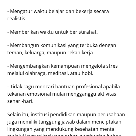
- Mengatur waktu belajar dan bekerja secara
realistis.
- Memberikan waktu untuk beristirahat.
- Membangun komunikasi yang terbuka dengan
teman, keluarga, maupun rekan kerja.
- Mengembangkan kemampuan mengelola stres
melalui olahraga, meditasi, atau hobi.
- Tidak ragu mencari bantuan profesional apabila
tekanan emosional mulai mengganggu aktivitas
sehari-hari.
Selain itu, institusi pendidikan maupun perusahaan
juga memiliki tanggung jawab dalam menciptakan
lingkungan yang mendukung kesehatan mental