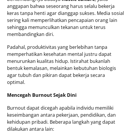
anggapan bahwa seseorang harus selalu bekerja
keras tanpa henti agar dianggap sukses. Media sosial
sering kali memperlihatkan pencapaian orang lain
sehingga memunculkan tekanan untuk terus
membandingkan diri.
Padahal, produktivitas yang berlebihan tanpa
memperhatikan kesehatan mental justru dapat
menurunkan kualitas hidup. Istirahat bukanlah
bentuk kemalasan, melainkan kebutuhan biologis
agar tubuh dan pikiran dapat bekerja secara
optimal.
Mencegah Burnout Sejak Dini
Burnout dapat dicegah apabila individu memiliki
keseimbangan antara pekerjaan, pendidikan, dan
kehidupan pribadi. Beberapa langkah yang dapat
dilakukan antara lain: