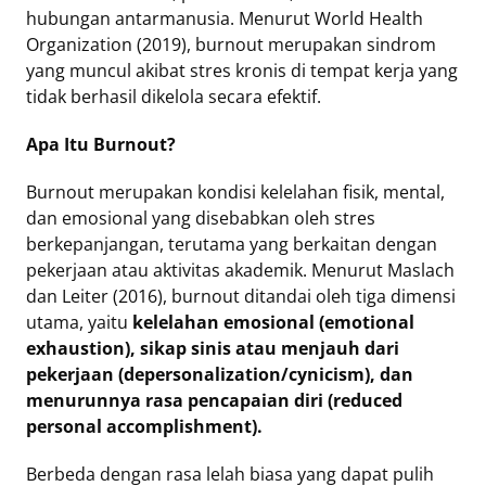
hubungan antarmanusia. Menurut World Health
Organization (2019), burnout merupakan sindrom
yang muncul akibat stres kronis di tempat kerja yang
tidak berhasil dikelola secara efektif.
Apa Itu Burnout?
Burnout merupakan kondisi kelelahan fisik, mental,
dan emosional yang disebabkan oleh stres
berkepanjangan, terutama yang berkaitan dengan
pekerjaan atau aktivitas akademik. Menurut Maslach
dan Leiter (2016), burnout ditandai oleh tiga dimensi
utama, yaitu
kelelahan emosional (emotional
exhaustion), sikap sinis atau menjauh dari
pekerjaan (depersonalization/cynicism), dan
menurunnya rasa pencapaian diri (reduced
personal accomplishment).
Berbeda dengan rasa lelah biasa yang dapat pulih