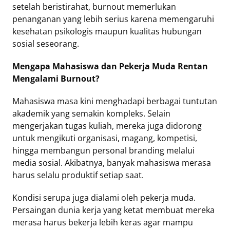
setelah beristirahat, burnout memerlukan
penanganan yang lebih serius karena memengaruhi
kesehatan psikologis maupun kualitas hubungan
sosial seseorang.
Mengapa Mahasiswa dan Pekerja Muda Rentan
Mengalami Burnout?
Mahasiswa masa kini menghadapi berbagai tuntutan
akademik yang semakin kompleks. Selain
mengerjakan tugas kuliah, mereka juga didorong
untuk mengikuti organisasi, magang, kompetisi,
hingga membangun personal branding melalui
media sosial. Akibatnya, banyak mahasiswa merasa
harus selalu produktif setiap saat.
Kondisi serupa juga dialami oleh pekerja muda.
Persaingan dunia kerja yang ketat membuat mereka
merasa harus bekerja lebih keras agar mampu