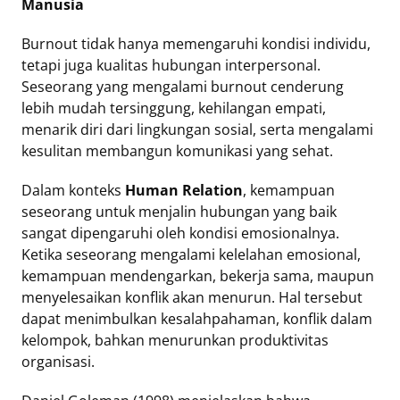
Manusia
Burnout tidak hanya memengaruhi kondisi individu,
tetapi juga kualitas hubungan interpersonal.
Seseorang yang mengalami burnout cenderung
lebih mudah tersinggung, kehilangan empati,
menarik diri dari lingkungan sosial, serta mengalami
kesulitan membangun komunikasi yang sehat.
Dalam konteks
Human Relation
, kemampuan
seseorang untuk menjalin hubungan yang baik
sangat dipengaruhi oleh kondisi emosionalnya.
Ketika seseorang mengalami kelelahan emosional,
kemampuan mendengarkan, bekerja sama, maupun
menyelesaikan konflik akan menurun. Hal tersebut
dapat menimbulkan kesalahpahaman, konflik dalam
kelompok, bahkan menurunkan produktivitas
organisasi.