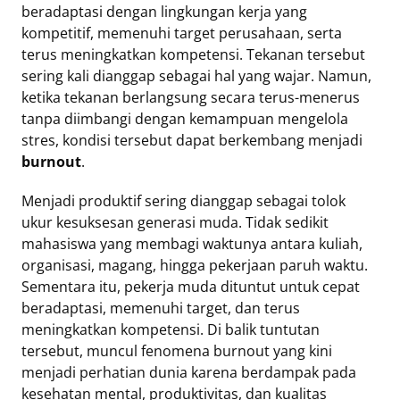
beradaptasi dengan lingkungan kerja yang
kompetitif, memenuhi target perusahaan, serta
terus meningkatkan kompetensi. Tekanan tersebut
sering kali dianggap sebagai hal yang wajar. Namun,
ketika tekanan berlangsung secara terus-menerus
tanpa diimbangi dengan kemampuan mengelola
stres, kondisi tersebut dapat berkembang menjadi
burnout
.
Menjadi produktif sering dianggap sebagai tolok
ukur kesuksesan generasi muda. Tidak sedikit
mahasiswa yang membagi waktunya antara kuliah,
organisasi, magang, hingga pekerjaan paruh waktu.
Sementara itu, pekerja muda dituntut untuk cepat
beradaptasi, memenuhi target, dan terus
meningkatkan kompetensi. Di balik tuntutan
tersebut, muncul fenomena burnout yang kini
menjadi perhatian dunia karena berdampak pada
kesehatan mental, produktivitas, dan kualitas