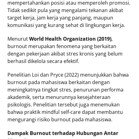
mempertahankan posisi atau memperoleh promosi.
Tidak sedikit pula yang mengalami tekanan akibat
target kerja, jam kerja yang panjang, maupun
komunikasi yang kurang sehat di lingkungan kerja.
Menurut
World Health Organization (2019)
,
burnout merupakan fenomena yang berkaitan
dengan pekerjaan akibat stres kronis yang belum
berhasil dikelola secara efektif.
Penelitian Loi dan Pryce (2022) menunjukkan bahwa
burnout pada mahasiswa berkaitan dengan
meningkatnya tingkat stres, penurunan performa
akademik, serta menurunnya kesejahteraan
psikologis. Penelitian tersebut juga menemukan
bahwa praktik mindful self-care dapat membantu
mengurangi risiko burnout pada mahasiswa.
Dampak Burnout terhadap Hubungan Antar