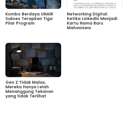
Kombo Berdaya UNAIR
Networking Digital:
Sukses Terapkan Tiga
Ketika Linkedln Menjadi
Pilar Program
Kartu Nama Baru
Mahasiswa
Gen Z Tidak Malas,
Mereka Hanya Lelah
Menanggung Tekanan
yang tidak Terlihat