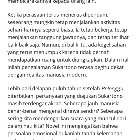
membicarakannya kepada orang lain.
Ketika perasaan terus-menerus dipendam,
seseorang mungkin tetap menjalankan aktivitas
sehari-harinya seperti biasa. Ia tetap bekerja, tetap
menjalankan tanggung jawabnya, dan tetap terlihat
baik-baik saja. Namun, di balik itu, ada kegelisahan
yang terus menumpuk karena tidak pernah
mendapatkan ruang untuk diungkapkan. Dalam hal
inilah pengalaman Sukartono terasa begitu dekat
dengan realitas manusia modern.
Lebih dari delapan puluh tahun setelah
Belenggu
diterbitkan, pertanyaan yang diajukan Sukartono
masih terdengar akrab. Seberapa jauh manusia
benar-benar mengenal dirinya sendiri? Seberapa
sering kita mendengarkan suara yang muncul dari
dalam hati kita? Novel ini mengingatkan bahwa
persoalan emosional bukanlah tanda kelemahan,