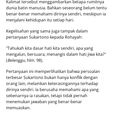
Kalimat tersebut menggambarkan betapa rumitnya
dunia batin manusia. Bahkan seseorang belum tentu
benar-benar memahami dirinya sendiri, meskipun ia
menjalani kehidupan itu setiap hari.
Kegelisahan yang sama juga tampak dalam
pertanyaan Sukartono kepada Rohayah:
"Tahukah kita dasar hati kita sendiri, apa yang
mengalun, bersuara, menangis dalam hati jiwa kita?"
(
Belenggu,
hlm. 98).
Pertanyaan ini memperlihatkan bahwa persoalan
terbesar Sukartono bukan hanya konflik dengan
orang lain, melainkan keterasingannya terhadap
dirinya sendiri. Ia berusaha memahami apa yang
sebenarnya ia rasakan, tetapi tidak pernah
menemukan jawaban yang benar-benar
memuaskan.