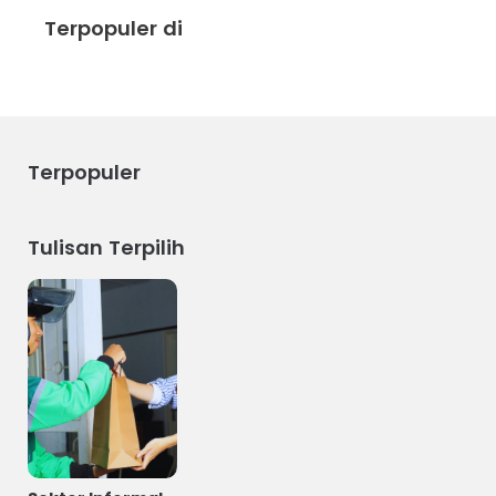
Terpopuler di
Terpopuler
Tulisan Terpilih