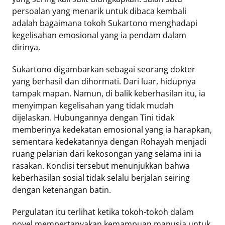
persoalan yang menarik untuk dibaca kembali
adalah bagaimana tokoh Sukartono menghadapi
kegelisahan emosional yang ia pendam dalam
dirinya.
Sukartono digambarkan sebagai seorang dokter
yang berhasil dan dihormati. Dari luar, hidupnya
tampak mapan. Namun, di balik keberhasilan itu, ia
menyimpan kegelisahan yang tidak mudah
dijelaskan. Hubungannya dengan Tini tidak
memberinya kedekatan emosional yang ia harapkan,
sementara kedekatannya dengan Rohayah menjadi
ruang pelarian dari kekosongan yang selama ini ia
rasakan. Kondisi tersebut menunjukkan bahwa
keberhasilan sosial tidak selalu berjalan seiring
dengan ketenangan batin.
Pergulatan itu terlihat ketika tokoh-tokoh dalam
novel mempertanyakan kemampuan manusia untuk