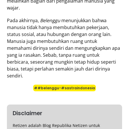
melainkan bagian dari pengalaman manusia yang
wajar.
Pada akhirnya,
Belenggu
menunjukkan bahwa
manusia tidak hanya membutuhkan pekerjaan,
status sosial, atau hubungan dengan orang lain.
Manusia juga membutuhkan ruang untuk
memahami dirinya sendiri dan mengungkapkan apa
yang ia rasakan. Sebab, tanpa ruang untuk
berbicara, seseorang mungkin tetap hidup seperti
biasa, tetapi perlahan semakin jauh dari dirinya
sendiri.
##belenggu-#sastraindonesia
Disclaimer
Retizen adalah Blog Republika Netizen untuk