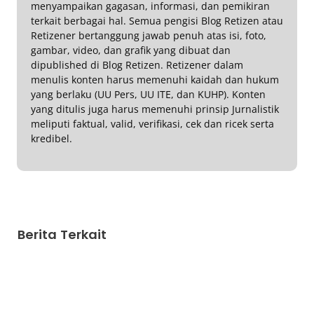
menyampaikan gagasan, informasi, dan pemikiran
terkait berbagai hal. Semua pengisi Blog Retizen atau
Retizener bertanggung jawab penuh atas isi, foto,
gambar, video, dan grafik yang dibuat dan
dipublished di Blog Retizen. Retizener dalam
menulis konten harus memenuhi kaidah dan hukum
yang berlaku (UU Pers, UU ITE, dan KUHP). Konten
yang ditulis juga harus memenuhi prinsip Jurnalistik
meliputi faktual, valid, verifikasi, cek dan ricek serta
kredibel.
Berita Terkait