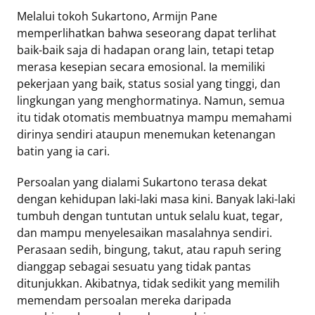
Melalui tokoh Sukartono, Armijn Pane
memperlihatkan bahwa seseorang dapat terlihat
baik-baik saja di hadapan orang lain, tetapi tetap
merasa kesepian secara emosional. Ia memiliki
pekerjaan yang baik, status sosial yang tinggi, dan
lingkungan yang menghormatinya. Namun, semua
itu tidak otomatis membuatnya mampu memahami
dirinya sendiri ataupun menemukan ketenangan
batin yang ia cari.
Persoalan yang dialami Sukartono terasa dekat
dengan kehidupan laki-laki masa kini. Banyak laki-laki
tumbuh dengan tuntutan untuk selalu kuat, tegar,
dan mampu menyelesaikan masalahnya sendiri.
Perasaan sedih, bingung, takut, atau rapuh sering
dianggap sebagai sesuatu yang tidak pantas
ditunjukkan. Akibatnya, tidak sedikit yang memilih
memendam persoalan mereka daripada