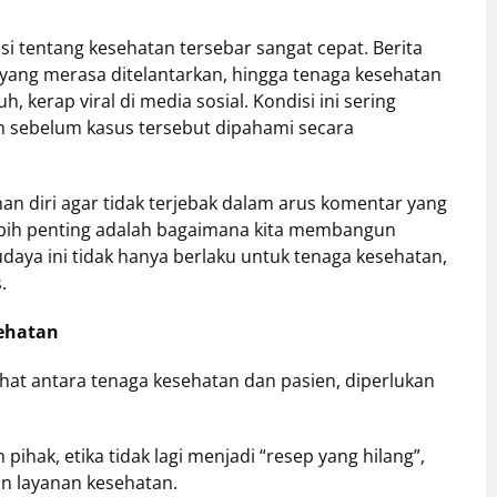
asi tentang kesehatan tersebar sangat cepat. Berita
yang merasa ditelantarkan, hingga tenaga kesehatan
kerap viral di media sosial. Kondisi ini sering
n sebelum kasus tersebut dipahami secara
han diri agar tidak terjebak dalam arus komentar yang
bih penting adalah bagaimana kita membangun
daya ini tidak hanya berlaku untuk tenaga kesehatan,
.
ehatan
at antara tenaga kesehatan dan pasien, diperlukan
hak, etika tidak lagi menjadi “resep yang hilang”,
an layanan kesehatan.