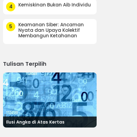
Kemiskinan Bukan Aib Individu
4
Keamanan Siber: Ancaman
5
Nyata dan Upaya Kolektif
Membangun Ketahanan
Tulisan Terpilih
Ilusi Angka di Atas Kertas