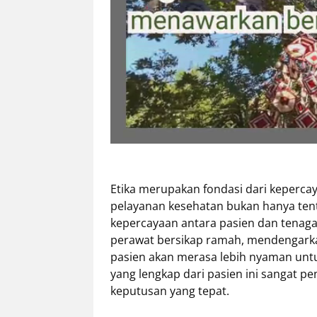
Etika merupakan fondasi dari keperca
pelayanan kesehatan bukan hanya ten
kepercayaan antara pasien dan tenaga 
perawat bersikap ramah, mendengark
pasien akan merasa lebih nyaman unt
yang lengkap dari pasien ini sangat p
keputusan yang tepat.