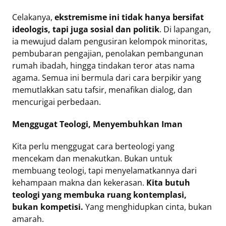
Celakanya,
ekstremisme ini tidak hanya bersifat
ideologis, tapi juga sosial dan politik
. Di lapangan,
ia mewujud dalam pengusiran kelompok minoritas,
pembubaran pengajian, penolakan pembangunan
rumah ibadah, hingga tindakan teror atas nama
agama. Semua ini bermula dari cara berpikir yang
memutlakkan satu tafsir, menafikan dialog, dan
mencurigai perbedaan.
Menggugat Teologi, Menyembuhkan Iman
Kita perlu menggugat cara berteologi yang
mencekam dan menakutkan. Bukan untuk
membuang teologi, tapi menyelamatkannya dari
kehampaan makna dan kekerasan.
Kita butuh
teologi yang membuka ruang kontemplasi,
bukan kompetisi.
Yang menghidupkan cinta, bukan
amarah.