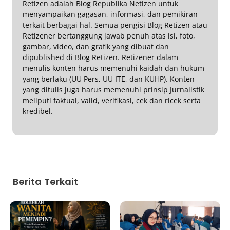
Retizen adalah Blog Republika Netizen untuk
menyampaikan gagasan, informasi, dan pemikiran
terkait berbagai hal. Semua pengisi Blog Retizen atau
Retizener bertanggung jawab penuh atas isi, foto,
gambar, video, dan grafik yang dibuat dan
dipublished di Blog Retizen. Retizener dalam
menulis konten harus memenuhi kaidah dan hukum
yang berlaku (UU Pers, UU ITE, dan KUHP). Konten
yang ditulis juga harus memenuhi prinsip Jurnalistik
meliputi faktual, valid, verifikasi, cek dan ricek serta
kredibel.
Berita Terkait