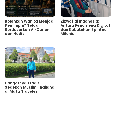
Bolehkah Wanita Menjadi
Zizwaf di Indonesia:
Pemimpin? Telaah
Antara Fenomena Digital
Berdasarkan Al-Qur'an
dan Kebutuhan Spiritual
dan Hadis
Milenial
Hangatnya Tradisi
Sedekah Muslim Thailand
di Mata Traveler