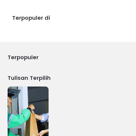
Terpopuler di
Terpopuler
Tulisan Terpilih