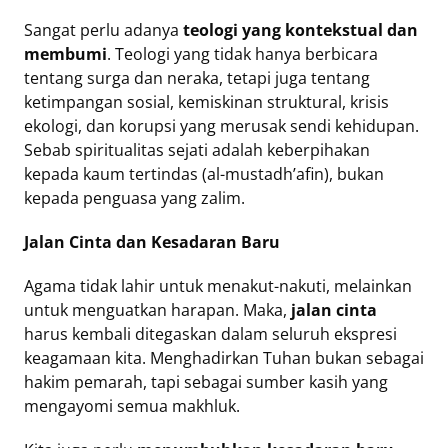
Sangat perlu adanya
teologi yang kontekstual dan
membumi
. Teologi yang tidak hanya berbicara
tentang surga dan neraka, tetapi juga tentang
ketimpangan sosial, kemiskinan struktural, krisis
ekologi, dan korupsi yang merusak sendi kehidupan.
Sebab spiritualitas sejati adalah keberpihakan
kepada kaum tertindas (al-mustadh’afin), bukan
kepada penguasa yang zalim.
Jalan Cinta dan Kesadaran Baru
Agama tidak lahir untuk menakut-nakuti, melainkan
untuk menguatkan harapan. Maka,
jalan cinta
harus kembali ditegaskan dalam seluruh ekspresi
keagamaan kita. Menghadirkan Tuhan bukan sebagai
hakim pemarah, tapi sebagai sumber kasih yang
mengayomi semua makhluk.