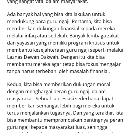
yang sangat vital dalam masyarakat.
Ada banyak hal yang bisa kita lakukan untuk
mendukung para guru ngaji. Pertama, kita bisa
memberikan dukungan finansial kepada mereka
melalui infaq atau sedekah. Banyak lembaga zakat
dan yayasan yang memiliki program khusus untuk
membantu kesejahteraan guru ngaji seperti melalui
Laznas Dewan Dakwah. Dengan itu kita bisa
membantu mereka agar tetap bisa fokus mengajar
tanpa harus terbebani oleh masalah finansial.
Kedua, kita bisa memberikan dukungan moral
dengan menghargai peran guru ngaji dalam
masyarakat. Sebuah apresiasi sederhana dapat
memberikan semangat lebih bagi mereka untuk
terus menjalankan tugasnya. Dan yang terakhir, kita
bisa membantu mempromosikan pentingnya peran
guru ngaji kepada masyarakat luas, sehingga