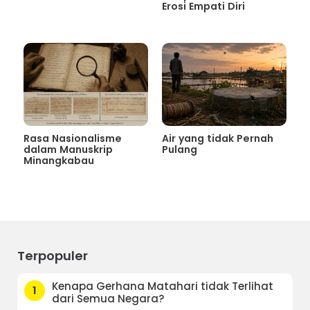
Erosi Empati Diri
Rasa Nasionalisme
Air yang tidak Pernah
dalam Manuskrip
Pulang
Minangkabau
Terpopuler
Kenapa Gerhana Matahari tidak Terlihat
1
dari Semua Negara?