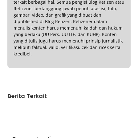
terkait berbagai hal. Semua pengisi Blog Retizen atau
Retizener bertanggung jawab penuh atas isi, foto,
gambar, video, dan grafik yang dibuat dan
dipublished di Blog Retizen. Retizener dalam
menulis konten harus memenuhi kaidah dan hukum
yang berlaku (UU Pers, UU ITE, dan KUHP). Konten
yang ditulis juga harus memenuhi prinsip Jurnalistik
meliputi faktual, valid, verifikasi, cek dan ricek serta
kredibel.
Berita Terkait