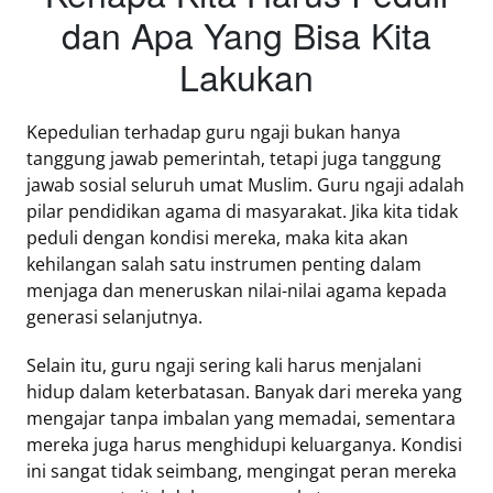
dan Apa Yang Bisa Kita
Lakukan
Kepedulian terhadap guru ngaji bukan hanya
tanggung jawab pemerintah, tetapi juga tanggung
jawab sosial seluruh umat Muslim. Guru ngaji adalah
pilar pendidikan agama di masyarakat. Jika kita tidak
peduli dengan kondisi mereka, maka kita akan
kehilangan salah satu instrumen penting dalam
menjaga dan meneruskan nilai-nilai agama kepada
generasi selanjutnya.
Selain itu, guru ngaji sering kali harus menjalani
hidup dalam keterbatasan. Banyak dari mereka yang
mengajar tanpa imbalan yang memadai, sementara
mereka juga harus menghidupi keluarganya. Kondisi
ini sangat tidak seimbang, mengingat peran mereka