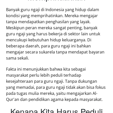
Banyak guru ngaji di Indonesia yang hidup dalam
kondisi yang memprihatinkan. Mereka mengajar
tanpa mendapatkan penghasilan yang layak.
Meskipun peran mereka sangat penting, banyak
guru ngaji yang harus bekerja di sektor lain untuk
mencukupi kebutuhan hidup keluarganya. Di
beberapa daerah, para guru ngaji ini bahkan
mengajar secara sukarela tanpa mendapat bayaran
sama sekali.
Fakta ini menunjukkan bahwa kita sebagai
masyarakat perlu lebih peduli terhadap
kesejahteraan para guru ngaji. Tanpa dukungan
yang memadai, para guru ngaji tidak akan bisa fokus
pada tugas mulia mereka, yaitu mengajarkan Al-
Qur'an dan pendidikan agama kepada masyarakat.
Kenapa Kita Harus Peduli