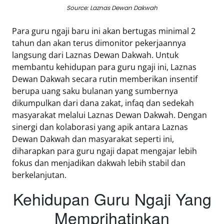
Source: Laznas Dewan Dakwah
Para guru ngaji baru ini akan bertugas minimal 2
tahun dan akan terus dimonitor pekerjaannya
langsung dari Laznas Dewan Dakwah. Untuk
membantu kehidupan para guru ngaji ini, Laznas
Dewan Dakwah secara rutin memberikan insentif
berupa uang saku bulanan yang sumbernya
dikumpulkan dari dana zakat, infaq dan sedekah
masyarakat melalui Laznas Dewan Dakwah. Dengan
sinergi dan kolaborasi yang apik antara Laznas
Dewan Dakwah dan masyarakat seperti ini,
diharapkan para guru ngaji dapat mengajar lebih
fokus dan menjadikan dakwah lebih stabil dan
berkelanjutan.
Kehidupan Guru Ngaji Yang
Memprihatinkan