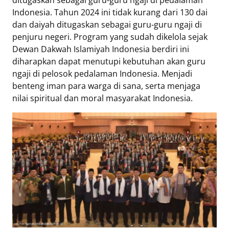
ditugaskan sebagai guru-guru ngaji di pedalaman
Indonesia. Tahun 2024 ini tidak kurang dari 130 dai
dan daiyah ditugaskan sebagai guru-guru ngaji di
penjuru negeri. Program yang sudah dikelola sejak
Dewan Dakwah Islamiyah Indonesia berdiri ini
diharapkan dapat menutupi kebutuhan akan guru
ngaji di pelosok pedalaman Indonesia. Menjadi
benteng iman para warga di sana, serta menjaga
nilai spiritual dan moral masyarakat Indonesia.