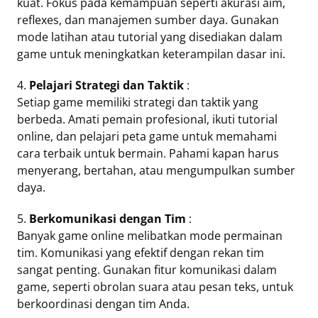
kuat. Fokus pada kemampuan seperti akurasi aim,
reflexes, dan manajemen sumber daya. Gunakan
mode latihan atau tutorial yang disediakan dalam
game untuk meningkatkan keterampilan dasar ini.
4.
Pelajari Strategi dan Taktik
:
Setiap game memiliki strategi dan taktik yang
berbeda. Amati pemain profesional, ikuti tutorial
online, dan pelajari peta game untuk memahami
cara terbaik untuk bermain. Pahami kapan harus
menyerang, bertahan, atau mengumpulkan sumber
daya.
5.
Berkomunikasi dengan Tim
:
Banyak game online melibatkan mode permainan
tim. Komunikasi yang efektif dengan rekan tim
sangat penting. Gunakan fitur komunikasi dalam
game, seperti obrolan suara atau pesan teks, untuk
berkoordinasi dengan tim Anda.