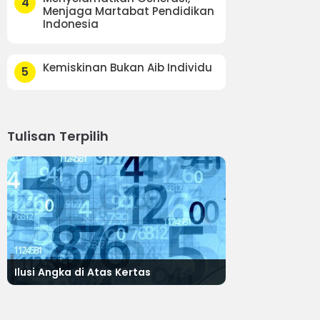
4
Menjaga Martabat Pendidikan
Indonesia
Kemiskinan Bukan Aib Individu
5
Tulisan Terpilih
Ilusi Angka di Atas Kertas