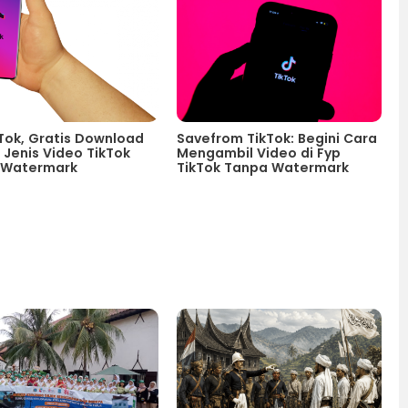
Tok, Gratis Download
Savefrom TikTok: Begini Cara
Jenis Video TikTok
Mengambil Video di Fyp
 Watermark
TikTok Tanpa Watermark