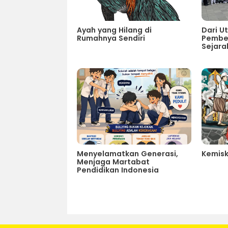
Ayah yang Hilang di
Dari U
Rumahnya Sendiri
Pembel
Sejara
Menyelamatkan Generasi,
Kemisk
Menjaga Martabat
Pendidikan Indonesia