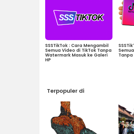
SSSTikTok : Cara Mengambil
SSSTik
Semua Video di TikTok Tanpa
Semua 
Watermark Masuk ke Galeri
Tanpa
HP
Terpopuler di