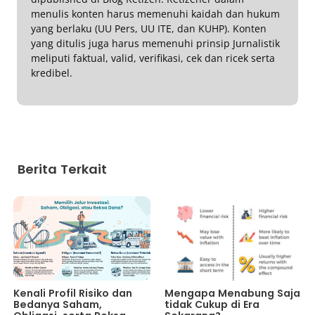
menulis konten harus memenuhi kaidah dan hukum
yang berlaku (UU Pers, UU ITE, dan KUHP). Konten
yang ditulis juga harus memenuhi prinsip Jurnalistik
meliputi faktual, valid, verifikasi, cek dan ricek serta
kredibel.
Berita Terkait
Kenali Profil Risiko dan
Mengapa Menabung Saja
Bedanya Saham,
tidak Cukup di Era