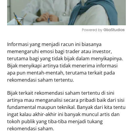
Powered by 
GliaStudios
Mute
Informasi yang menjadi racun ini biasanya
memengaruhi emosi bagi trader atau investor,
terutama bagi yang tidak bijak dalam menyikapinya.
Bijak menyikapi artinya tidak menerima informasi
apa pun mentah-mentah, terutama terkait pada
rekomendasi saham tertentu.
Bijak terkait rekomendasi saham tertentu di sini
artinya mau menganalisi secara pribadi baik dari sisi
fundamental maupun teknikal. Banyak dari kita tentu
ingat kalau akhir-akhir ini banyak muncul artis dan
tokoh publik yang tiba-tiba menjadi tukang
rekomendasi saham.