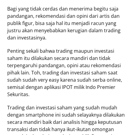
Bagi yang tidak cerdas dan menerima begitu saja
pandangan, rekomendasi dan opini dari artis dan
publik figur, bisa saja hal itu menjadi racun yang
justru akan menyebabkan kerugian dalam trading
dan investasinya.
Penting sekali bahwa trading maupun investasi
saham itu dilakukan secara mandiri dan tidak
terpengaruhi pandangan, opini atau rekomendasi
pihak lain. Toh, trading dan investasi saham saat
sudah sudah very easy karena sudah serba online,
semisal dengan aplikasi IPOT milik Indo Premier
Sekuritas.
Trading dan investasi saham yang sudah mudah
dengan smartphone ini sudah selayaknya dilakukan
secara mandiri baik dari analisis hingga keputusan
transaksi dan tidak hanya ikut-ikutan omongan