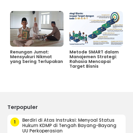
Renungan Jumat:
Metode SMART dalam
Mensyukuri Nikmat
Manajemen Strategi:
yang Sering Terlupakan
Rahasia Mencapai
Target Bisnis
Terpopuler
Berdiri di Atas Instruksi: Menyoal Status
1
Hukum KDMP di Tengah Bayang-Bayang
UU Perkoperasian