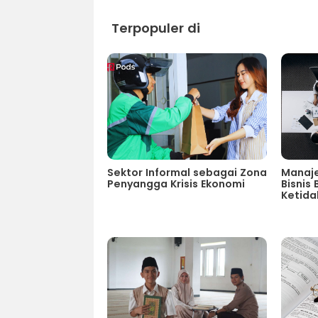
Terpopuler di
Sektor Informal sebagai Zona
Manaje
Penyangga Krisis Ekonomi
Bisnis
Ketida