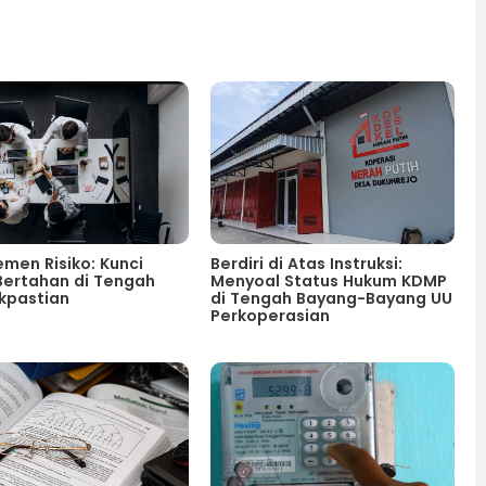
men Risiko: Kunci
Berdiri di Atas Instruksi:
 Bertahan di Tengah
Menyoal Status Hukum KDMP
kpastian
di Tengah Bayang-Bayang UU
Perkoperasian