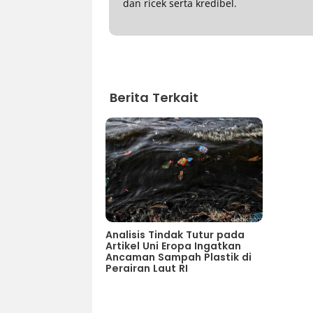
dan ricek serta kredibel.
Berita Terkait
Analisis Tindak Tutur pada
Artikel Uni Eropa Ingatkan
Ancaman Sampah Plastik di
Perairan Laut RI