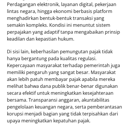
Perdagangan elektronik, layanan digital, pekerjaan
lintas negara, hingga ekonomi berbasis platform
menghadirkan bentuk-bentuk transaksi yang
semakin kompleks. Kondisi ini menuntut sistem
perpajakan yang adaptif tanpa mengabaikan prinsip
keadilan dan kepastian hukum.
Di sisi lain, keberhasilan pemungutan pajak tidak
hanya bergantung pada kualitas regulasi.
Kepercayaan masyarakat terhadap pemerintah juga
memiliki pengaruh yang sangat besar. Masyarakat
akan lebih patuh membayar pajak apabila mereka
melihat bahwa dana publik benar-benar digunakan
secara efektif untuk meningkatkan kesejahteraan
bersama. Transparansi anggaran, akuntabilitas
pengelolaan keuangan negara, serta pemberantasan
korupsi menjadi bagian yang tidak terpisahkan dari
upaya meningkatkan kepatuhan pajak.