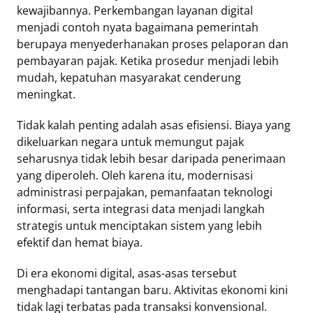
kewajibannya. Perkembangan layanan digital
menjadi contoh nyata bagaimana pemerintah
berupaya menyederhanakan proses pelaporan dan
pembayaran pajak. Ketika prosedur menjadi lebih
mudah, kepatuhan masyarakat cenderung
meningkat.
Tidak kalah penting adalah asas efisiensi. Biaya yang
dikeluarkan negara untuk memungut pajak
seharusnya tidak lebih besar daripada penerimaan
yang diperoleh. Oleh karena itu, modernisasi
administrasi perpajakan, pemanfaatan teknologi
informasi, serta integrasi data menjadi langkah
strategis untuk menciptakan sistem yang lebih
efektif dan hemat biaya.
Di era ekonomi digital, asas-asas tersebut
menghadapi tantangan baru. Aktivitas ekonomi kini
tidak lagi terbatas pada transaksi konvensional.