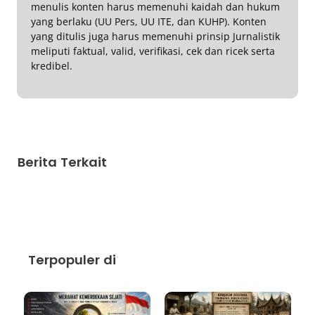
menulis konten harus memenuhi kaidah dan hukum
yang berlaku (UU Pers, UU ITE, dan KUHP). Konten
yang ditulis juga harus memenuhi prinsip Jurnalistik
meliputi faktual, valid, verifikasi, cek dan ricek serta
kredibel.
Berita Terkait
Terpopuler di