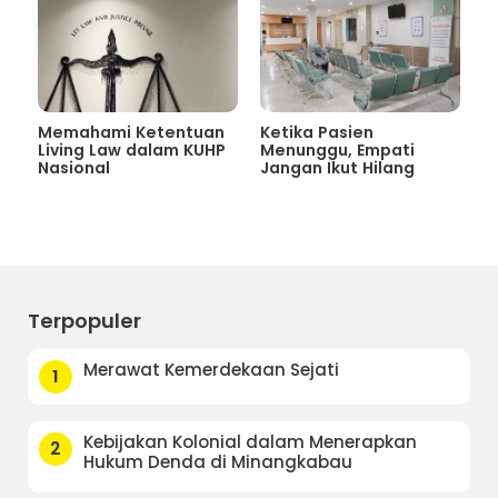
Memahami Ketentuan
Ketika Pasien
Living Law dalam KUHP
Menunggu, Empati
Nasional
Jangan Ikut Hilang
Terpopuler
Merawat Kemerdekaan Sejati
1
Kebijakan Kolonial dalam Menerapkan
2
Hukum Denda di Minangkabau