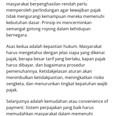
masyarakat berpenghasilan rendah perlu
memperoleh perlindungan agar kewajiban pajak
tidak mengurangi kemampuan mereka memenuhi
kebutuhan dasar. Prinsip ini mencerminkan
semangat gotong royong dalam kehidupan
bernegara.
Asas kedua adalah kepastian hukum. Masyarakat
harus mengetahui dengan jelas siapa yang dikenai
pajak, berapa besar tarif yang berlaku, kapan pajak
harus dibayar, dan bagaimana prosedur
pemenuhannya. Ketidakjelasan aturan akan
menimbulkan ketidakpastian, meningkatkan risiko
sengketa, dan menurunkan tingkat kepatuhan wajib
pajak.
Selanjutnya adalah kemudahan atau convenience of
payment. Sistem perpajakan yang baik harus
memudahkan masyarakat dalam memenuhi