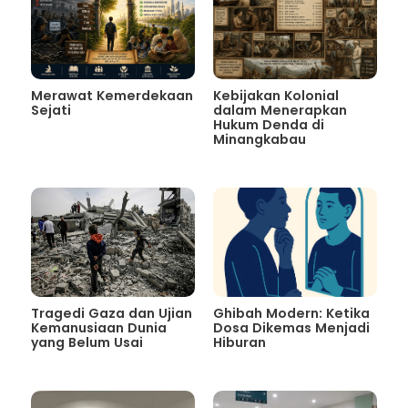
Merawat Kemerdekaan
Kebijakan Kolonial
Sejati
dalam Menerapkan
Hukum Denda di
Minangkabau
Tragedi Gaza dan Ujian
Ghibah Modern: Ketika
Kemanusiaan Dunia
Dosa Dikemas Menjadi
yang Belum Usai
Hiburan