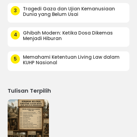
Tragedi Gaza dan Ujian Kemanusiaan
3
Dunia yang Belum Usai
Ghibah Modern: Ketika Dosa Dikemas
4
Menjadi Hiburan
Memahami Ketentuan Living Law dalam
5
KUHP Nasional
Tulisan Terpilih