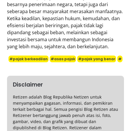
besarnya penerimaan negara, tetapi juga dari
seberapa besar masyarakat merasakan manfaatnya.
Ketika keadilan, kepastian hukum, kemudahan, dan
efisiensi berjalan beriringan, pajak tidak lagi
dipandang sebagai beban, melainkan sebagai
investasi bersama untuk membangun Indonesia
yang lebih maju, sejahtera, dan berkelanjutan.
#pajak berkeadilan
#asas pajak
#pajak yang benar
#
Disclaimer
Retizen adalah Blog Republika Netizen untuk
menyampaikan gagasan, informasi, dan pemikiran
terkait berbagai hal. Semua pengisi Blog Retizen atau
Retizener bertanggung jawab penuh atas isi, foto,
gambar, video, dan grafik yang dibuat dan
dipublished di Blog Retizen. Retizener dalam