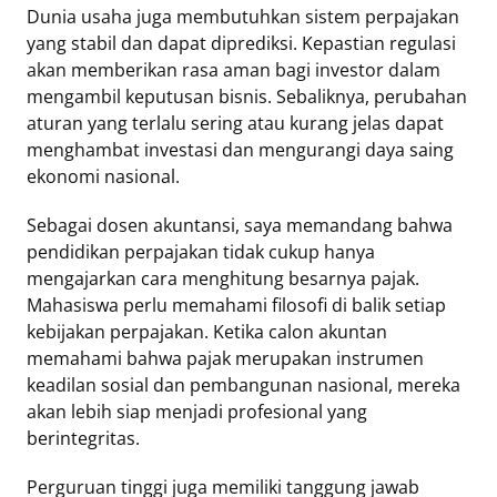
Dunia usaha juga membutuhkan sistem perpajakan
yang stabil dan dapat diprediksi. Kepastian regulasi
akan memberikan rasa aman bagi investor dalam
mengambil keputusan bisnis. Sebaliknya, perubahan
aturan yang terlalu sering atau kurang jelas dapat
menghambat investasi dan mengurangi daya saing
ekonomi nasional.
Sebagai dosen akuntansi, saya memandang bahwa
pendidikan perpajakan tidak cukup hanya
mengajarkan cara menghitung besarnya pajak.
Mahasiswa perlu memahami filosofi di balik setiap
kebijakan perpajakan. Ketika calon akuntan
memahami bahwa pajak merupakan instrumen
keadilan sosial dan pembangunan nasional, mereka
akan lebih siap menjadi profesional yang
berintegritas.
Perguruan tinggi juga memiliki tanggung jawab