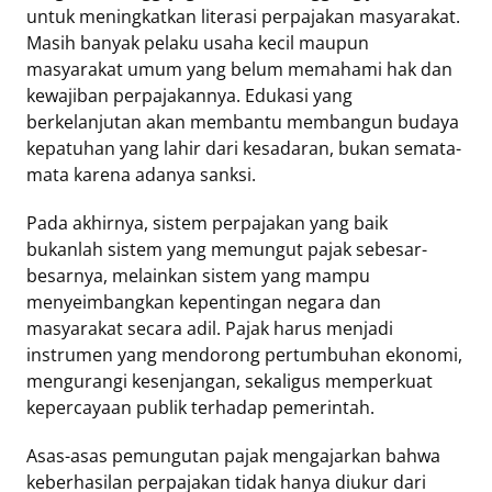
untuk meningkatkan literasi perpajakan masyarakat.
Masih banyak pelaku usaha kecil maupun
masyarakat umum yang belum memahami hak dan
kewajiban perpajakannya. Edukasi yang
berkelanjutan akan membantu membangun budaya
kepatuhan yang lahir dari kesadaran, bukan semata-
mata karena adanya sanksi.
Pada akhirnya, sistem perpajakan yang baik
bukanlah sistem yang memungut pajak sebesar-
besarnya, melainkan sistem yang mampu
menyeimbangkan kepentingan negara dan
masyarakat secara adil. Pajak harus menjadi
instrumen yang mendorong pertumbuhan ekonomi,
mengurangi kesenjangan, sekaligus memperkuat
kepercayaan publik terhadap pemerintah.
Asas-asas pemungutan pajak mengajarkan bahwa
keberhasilan perpajakan tidak hanya diukur dari