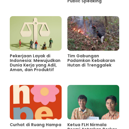
Public Speaking
Pekerjaan Layak di
Tim Gabungan
Indonesia: Mewujudkan
Padamkan Kebakaran
Dunia Kerja yang Adil,
Hutan di Trenggalek
Aman, dan Produktif
Curhat di Ruang Hampa
Ketua FLH Nirmala