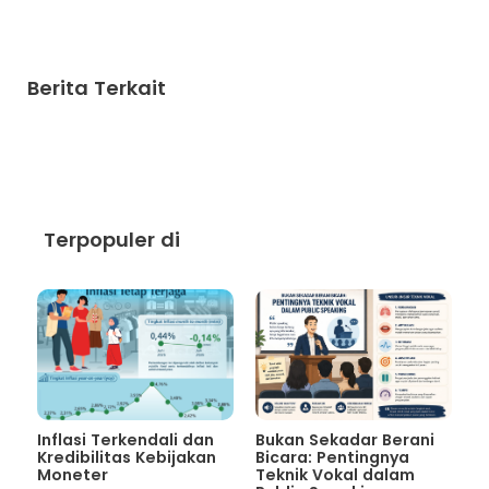
Berita Terkait
Terpopuler di
Inflasi Terkendali dan
Bukan Sekadar Berani
Kredibilitas Kebijakan
Bicara: Pentingnya
Moneter
Teknik Vokal dalam