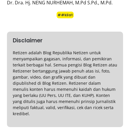
Dr. Dra. Hj. NENG NURHEMAH, M.Pd S.Pd., M.Pd.
##kilat
Disclaimer
Retizen adalah Blog Republika Netizen untuk
menyampaikan gagasan, informasi, dan pemikiran
terkait berbagai hal. Semua pengisi Blog Retizen atau
Retizener bertanggung jawab penuh atas isi, foto,
gambar, video, dan grafik yang dibuat dan
dipublished di Blog Retizen. Retizener dalam
menulis konten harus memenuhi kaidah dan hukum
yang berlaku (UU Pers, UU ITE, dan KUHP). Konten
yang ditulis juga harus memenuhi prinsip Jurnalistik
meliputi faktual, valid, verifikasi, cek dan ricek serta
kredibel.