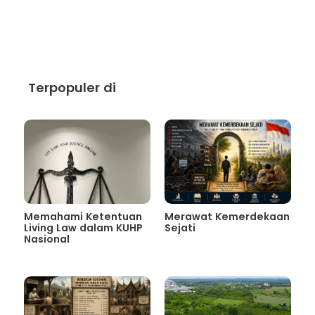
Terpopuler di
Memahami Ketentuan
Merawat Kemerdekaan
Living Law dalam KUHP
Sejati
Nasional