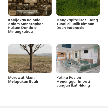
Kebijakan Kolonial
Mengkapitalisasi Uang
dalam Menerapkan
Tunai di Balik Rimbun
Hukum Denda di
Daun Indonesia
Minangkabau
Merawat Akar,
Ketika Pasien
Melupakan Buah
Menunggu, Empati
Jangan Ikut Hilang