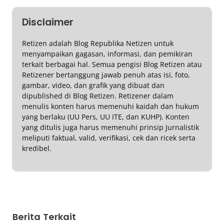
Disclaimer
Retizen adalah Blog Republika Netizen untuk
menyampaikan gagasan, informasi, dan pemikiran
terkait berbagai hal. Semua pengisi Blog Retizen atau
Retizener bertanggung jawab penuh atas isi, foto,
gambar, video, dan grafik yang dibuat dan
dipublished di Blog Retizen. Retizener dalam
menulis konten harus memenuhi kaidah dan hukum
yang berlaku (UU Pers, UU ITE, dan KUHP). Konten
yang ditulis juga harus memenuhi prinsip Jurnalistik
meliputi faktual, valid, verifikasi, cek dan ricek serta
kredibel.
Berita Terkait