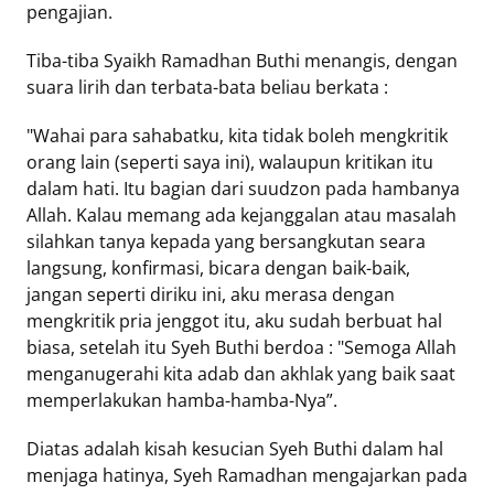
pengajian.
Tiba-tiba Syaikh Ramadhan Buthi menangis, dengan
suara lirih dan terbata-bata beliau berkata :
"Wahai para sahabatku, kita tidak boleh mengkritik
orang lain (seperti saya ini), walaupun kritikan itu
dalam hati. Itu bagian dari suudzon pada hambanya
Allah. Kalau memang ada kejanggalan atau masalah
silahkan tanya kepada yang bersangkutan seara
langsung, konfirmasi, bicara dengan baik-baik,
jangan seperti diriku ini, aku merasa dengan
mengkritik pria jenggot itu, aku sudah berbuat hal
biasa, setelah itu Syeh Buthi berdoa : "Semoga Allah
menganugerahi kita adab dan akhlak yang baik saat
memperlakukan hamba-hamba-Nya”.
Diatas adalah kisah kesucian Syeh Buthi dalam hal
menjaga hatinya, Syeh Ramadhan mengajarkan pada